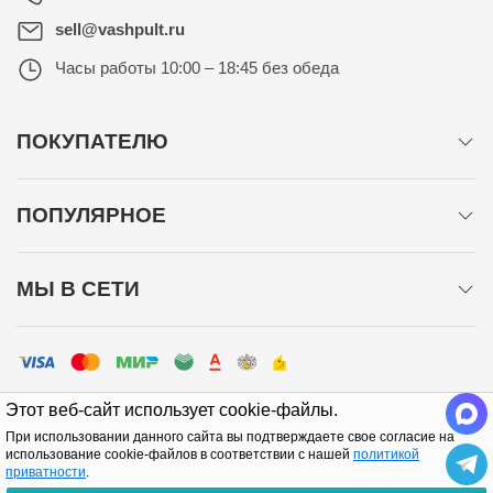
sell@vashpult.ru
Часы работы
10:00 – 18:45 без обеда
ПОКУПАТЕЛЮ
ПОПУЛЯРНОЕ
МЫ В СЕТИ
Этот веб-сайт использует cookie-файлы.
При использовании данного сайта вы подтверждаете свое согласие на
использование cookie-файлов в соответствии с нашей
политикой
приватности
.
Политика конфиденциальности