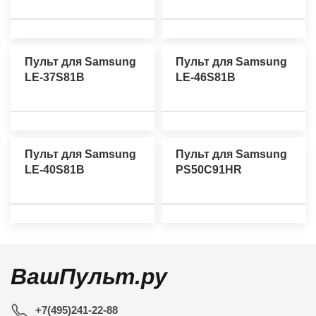
Пульт для Samsung
Пульт для Samsung
LE-37S81B
LE-46S81B
Пульт для Samsung
Пульт для Samsung
LE-40S81B
PS50C91HR
ВашПульт.ру
+7(495)241-22-88