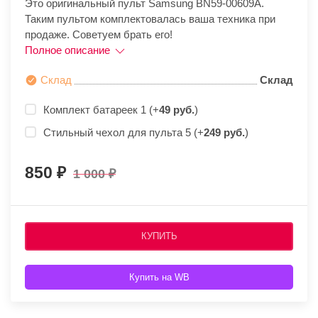
Это оригинальный пульт Samsung BN59-00609A.
Таким пультом комплектовалась ваша техника при
продаже. Советуем брать его!
Полное описание
Склад
Склад
Комплект батареек 1 (+
49 руб.
)
Стильный чехол для пульта 5 (+
249 руб.
)
850
1 000
КУПИТЬ
Купить на WB