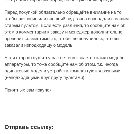
Перед покупкой обязательно обращайте внимание на то,
чтобы название или внешний вид точно совпадали с вашим
старым пультом. Если есть различия, то сообщите нам об
этом в комментарии к заказу и менеджер дополнительно
проверит совместимость, чтобы не получилось, что вы
заказали неподходящую модель.
Если старого пульта у вас нет и вы знаете только модель
аппаратуры, то тоже сообщите нам об этом, т.к. иногда
одинаковые модели устройств комплектуются разными
(неподходящими друг другу пультами).
Приятных вам покупок!
Отправь ссылку: