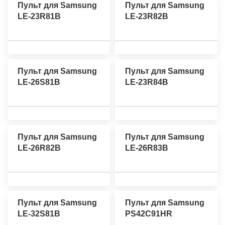
Пульт для Samsung
Пульт для Samsung
LE-23R81B
LE-23R82B
Пульт для Samsung
Пульт для Samsung
LE-26S81B
LE-23R84B
Пульт для Samsung
Пульт для Samsung
LE-26R82B
LE-26R83B
Пульт для Samsung
Пульт для Samsung
LE-32S81B
PS42C91HR