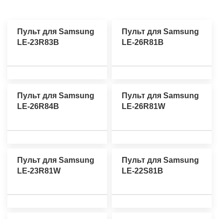
Пульт для Samsung
Пульт для Samsung
LE-23R83B
LE-26R81B
Пульт для Samsung
Пульт для Samsung
LE-26R84B
LE-26R81W
Пульт для Samsung
Пульт для Samsung
LE-23R81W
LE-22S81B