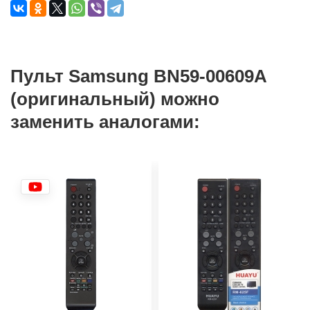
Пульт Samsung BN59-00609A
(оригинальный) можно
заменить аналогами: