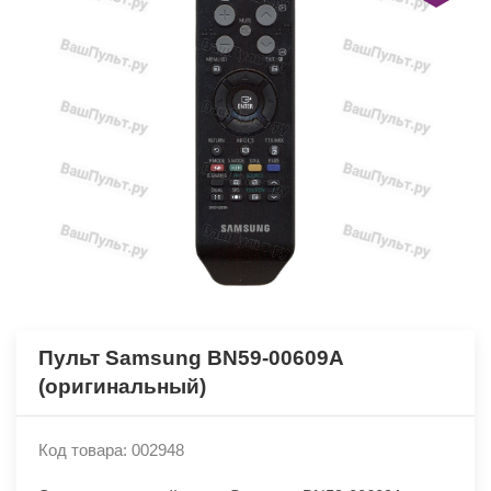
Пульт Samsung BN59-00609A
(оригинальный)
Код товара: 002948