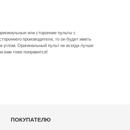
ригинальные или сторонние пульты с
стороннего производителя, то он будет иметь
м углом. Оригинальный пульт не всегда лучше
а вам тоже понравится!
ПОКУПАТЕЛЮ