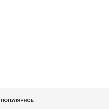
ПОПУЛЯРНОЕ