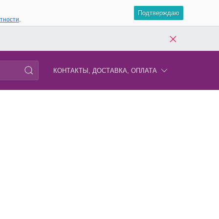
Подтверждаю
атности
.
КОНТАКТЫ, ДОСТАВКА, ОПЛАТА