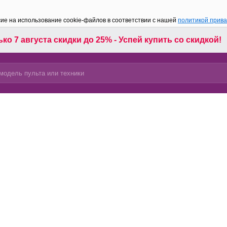
сие на использование cookie-файлов в соответствии с нашей
политикой прив
ко 7 августа скидки до 25% - Успей купить со скидкой!