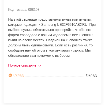
Код товара: 098109
На этой странице представлены пульт или пульты,
которые подходят к Samsung UE32F6510ABXRU. При
выборе пульта обязательно проверяйте, чтобы его
форма совпадала с вашим изделием и все кнопочки
были на своих местах. Надписи на кнопочках также
должны быть одинаковыми. Если есть различия, то
сообщите нам об этом в комментарии к заказу. Мы
обязательно вам поможем с выбором!
Полное описание
Склад
Склад