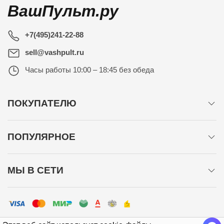
ВашПульт.ру
+7(495)241-22-88
sell@vashpult.ru
Часы работы
10:00 – 18:45 без обеда
ПОКУПАТЕЛЮ
ПОПУЛЯРНОЕ
МЫ В СЕТИ