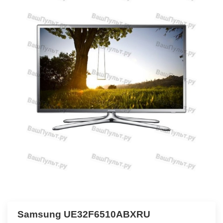
Samsung UE32F6510ABXRU