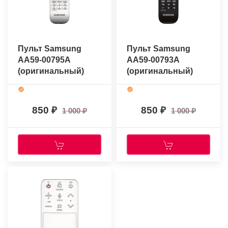
Пульт Samsung
Пульт Samsung
AA59-00795A
AA59-00793A
(оригинальный)
(оригинальный)
850
850
1 000
1 000