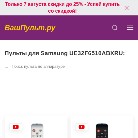
Только 7 августа скидки до 25% - Успей купить
со скидкой!
ВашПульт.ру
Пульты для Samsung UE32F6510ABXRU:
Поиск пульта по аппаратуре