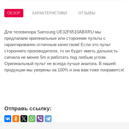
ОБЗОР
ХАРАКТЕРИСТИКИ
ОТЗЫВЫ
Для телевизора Samsung UE32F6510ABXRU мы
предлагаем оригинальные или сторонние пульты с
гарантированно отличным качеством! Если это пульт
стороннего производителя, то он будет иметь дальность
сигнала не менее 5m и работать под любым углом.
Оригинальный пульт не всегда лучше аналога. В нашей
продукции мы уверены на 100% и она вам тоже понравится!
Отправь ссылку: