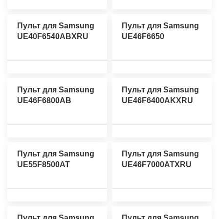
Пульт для Samsung
Пульт для Samsung
UE40F6540ABXRU
UE46F6650
Пульт для Samsung
Пульт для Samsung
UE46F6800AB
UE46F6400AKXRU
Пульт для Samsung
Пульт для Samsung
UE55F8500AT
UE46F7000ATXRU
Пульт для Samsung
Пульт для Samsung