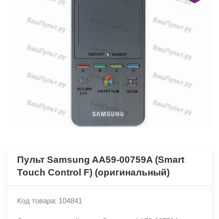
Пульт Samsung AA59-00759A (Smart
Touch Control F) (оригинальный)
Код товара: 104841