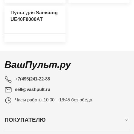
Пульт для Samsung
UE40F8000AT
ВашПульт.ру
+7(495)241-22-88
sell@vashpult.ru
Часы работы
10:00 – 18:45 без обеда
ПОКУПАТЕЛЮ