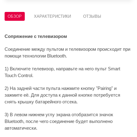
ОБЗОР
ХАРАКТЕРИСТИКИ
ОТЗЫВЫ
Сопряжение с телевизором
Соединение между пультом и телевизором происходит при
помощи технологии Bluetooth.
1) Включите телевизор, направьте на него пульт Smart
Touch Control.
2) На задней части пульта нажмите кнопку "Pairing" и
зажмите её. Для доступа к данной кнопке потребуется
снять крышку батарейного отсека.
3) В левом нижнем углу экрана отобразится значок
Bluetooth, после чего соединение будет выполнено
автоматически.