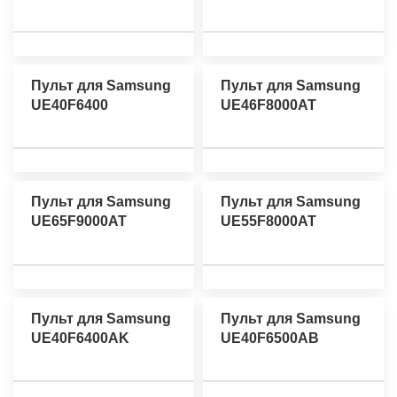
Пульт для Samsung
Пульт для Samsung
UE40F6400
UE46F8000AT
Пульт для Samsung
Пульт для Samsung
UE65F9000AT
UE55F8000AT
Пульт для Samsung
Пульт для Samsung
UE40F6400AK
UE40F6500AB