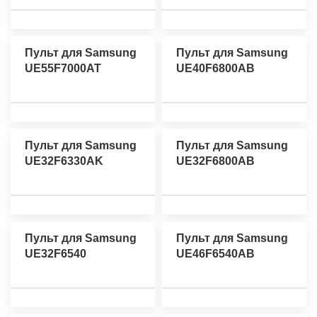
Пульт для Samsung
Пульт для Samsung
UE55F7000AT
UE40F6800AB
Пульт для Samsung
Пульт для Samsung
UE32F6330AK
UE32F6800AB
Пульт для Samsung
Пульт для Samsung
UE32F6540
UE46F6540AB