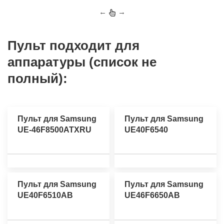
←
→
Пульт подходит для
аппаратуры (список не
полный):
Пульт для Samsung
Пульт для Samsung
UE-46F8500ATXRU
UE40F6540
Пульт для Samsung
Пульт для Samsung
UE40F6510AB
UE46F6650AB