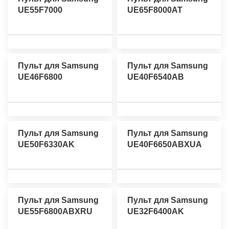
UE55F7000
UE65F8000AT
Пульт для Samsung
Пульт для Samsung
UE46F6800
UE40F6540AB
Пульт для Samsung
Пульт для Samsung
UE50F6330AK
UE40F6650ABXUA
Пульт для Samsung
Пульт для Samsung
UE55F6800ABXRU
UE32F6400AK