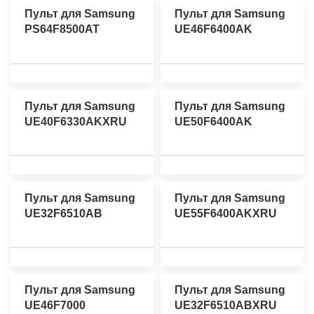
Пульт для Samsung
Пульт для Samsung
PS64F8500AT
UE46F6400AK
Пульт для Samsung
Пульт для Samsung
UE40F6330AKXRU
UE50F6400AK
Пульт для Samsung
Пульт для Samsung
UE32F6510AB
UE55F6400AKXRU
Пульт для Samsung
Пульт для Samsung
UE46F7000
UE32F6510ABXRU