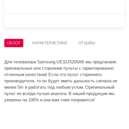
ОБЗОР
ХАРАКТЕРИСТИКИ
ОТЗЫВЫ
Для телевизора Samsung UE32J5205AK мы предлагаем
оригинальные или сторонние пульты с гарантированно
отличным качеством! Если это пульт стороннего
производителя, то он будет иметь дальность сигнала не
менее 5m и работать под любым углом. Оригинальный
пульт не всегда лучше аналога. В нашей продукции мы
уверены на 100% и она вам тоже понравится!