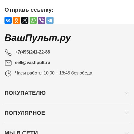
Отправь ссылку:
ВашПульт.ру
+7(495)241-22-88
sell@vashpult.ru
Часы работы
10:00 – 18:45 без обеда
ПОКУПАТЕЛЮ
ПОПУЛЯРНОЕ
МЫ В СЕТИ