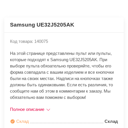
Samsung UE32J5205AK
Код товара: 140075
На этой странице представлены пульт или пульты,
которые подходят к Samsung UE32J5205AK. При
выборе пульта обязательно проверяйте, чтобы его
форма совпадала с вашим изделием и все кнопочки
были на своих местах. Надписи на кнопочках также
должны быть одинаковыми. Если есть различия, то
сообщите нам об этом в комментарии к заказу. Мы
обязательно вам поможем с выбором!
Полное описание
Склад
Склад