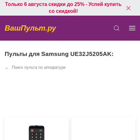
Только 6 августа скидки до 25% - Успей купить
со скидкой!
ВашПульт.ру
Пульты для Samsung UE32J5205AK:
Поиск пульта по аппаратуре