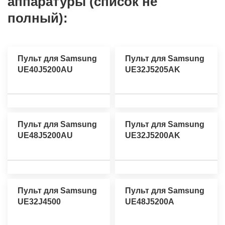
аппаратуры (список не
полный):
Пульт для Samsung
Пульт для Samsung
UE40J5200AU
UE32J5205AK
Пульт для Samsung
Пульт для Samsung
UE48J5200AU
UE32J5200AK
Пульт для Samsung
Пульт для Samsung
UE32J4500
UE48J5200A