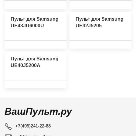
Пульт для Samsung
Пульт для Samsung
UE43JU6000U
UE32J5205
Пульт для Samsung
UE40J5200A
ВашПульт.ру
+7(495)241-22-88