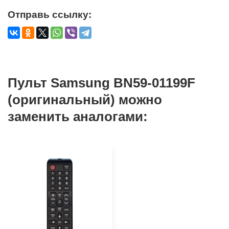
Отправь ссылку:
Пульт Samsung BN59-01199F
(оригинальный) можно
заменить аналогами: