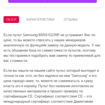
ОБЗОР
ХАРАКТЕРИСТИКИ
ОТЗЫВЫ
Если пульт Samsung BN59-01199F не устраивает Вас по
цене, то вы можете спросить у наших менеджеров
аналогичную по функциям замену на данную модель. У нас
есть обширная база по совместимости пультов, поэтому
мы постараемся подобрать вам замену по приемлемой для
вас стоимости.
Если вы нашли на нашем сайте пульт, который выглядит в
точности как этот, но без надписи на нем "Samsung" и его
цена гораздо ниже, то, можете не сомневаться, и сразу
класть его в корзину. Пульт без названия изготовлен из
качественных материалов и прошел проверку по
сертификации CE. Сертификат соответствия СЕ – это
международный сертификат соответствия Директивам