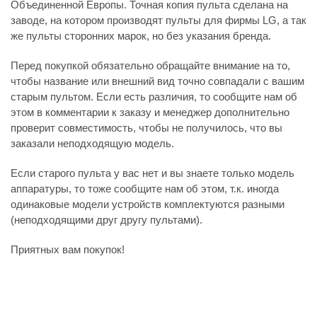
Объединенной Европы. Точная копия пульта сделана на
заводе, на котором производят пульты для фирмы LG, а так
же пульты сторонних марок, но без указания бренда.
Перед покупкой обязательно обращайте внимание на то,
чтобы название или внешний вид точно совпадали с вашим
старым пультом. Если есть различия, то сообщите нам об
этом в комментарии к заказу и менеджер дополнительно
проверит совместимость, чтобы не получилось, что вы
заказали неподходящую модель.
Если старого пульта у вас нет и вы знаете только модель
аппаратуры, то тоже сообщите нам об этом, т.к. иногда
одинаковые модели устройств комплектуются разными
(неподходящими друг другу пультами).
Приятных вам покупок!