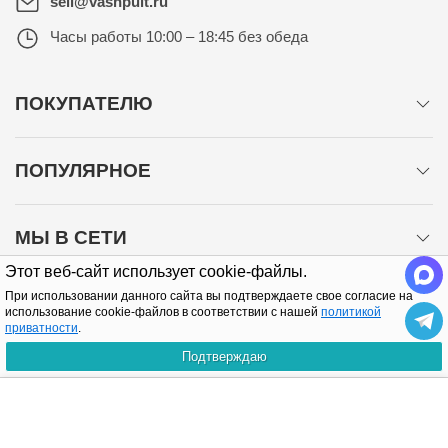
sell@vashpult.ru
Часы работы
10:00 – 18:45 без обеда
ПОКУПАТЕЛЮ
ПОПУЛЯРНОЕ
МЫ В СЕТИ
Этот веб-сайт использует cookie-файлы.
При использовании данного сайта вы подтверждаете свое согласие на
использование cookie-файлов в соответствии с нашей
политикой
приватности
.
Подтверждаю
Политика конфиденциальности
КУПИТЬ