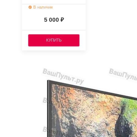
(оригинальный)
В наличии
5 000
КУПИТЬ