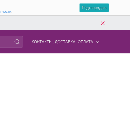
Подтверждаю
атности
.
КОНТАКТЫ, ДОСТАВКА, ОПЛАТА