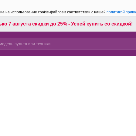
сие на использование cookie-файлов в соответствии с нашей
политикой прив
ко 7 августа скидки до 25% - Успей купить со скидкой!