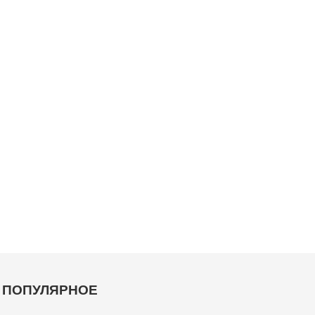
ПОПУЛЯРНОЕ