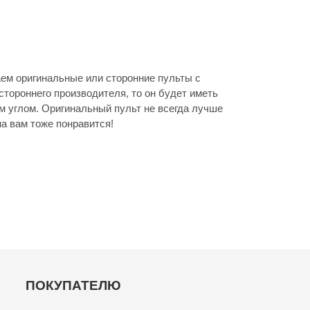
м оригинальные или сторонние пульты с
стороннего производителя, то он будет иметь
м углом. Оригинальный пульт не всегда лучше
а вам тоже понравится!
ПОКУПАТЕЛЮ