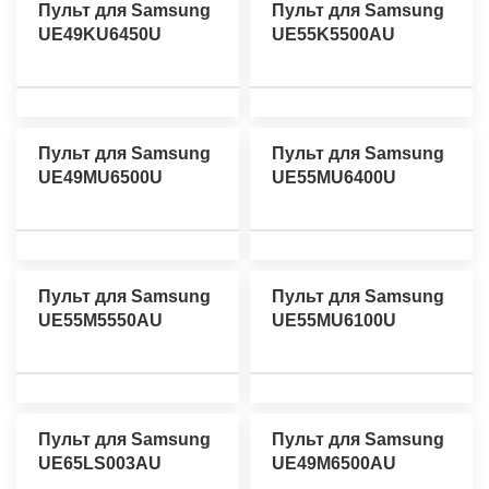
Пульт для Samsung
Пульт для Samsung
UE49KU6450U
UE55K5500AU
Пульт для Samsung
Пульт для Samsung
UE49MU6500U
UE55MU6400U
Пульт для Samsung
Пульт для Samsung
UE55M5550AU
UE55MU6100U
Пульт для Samsung
Пульт для Samsung
UE65LS003AU
UE49M6500AU