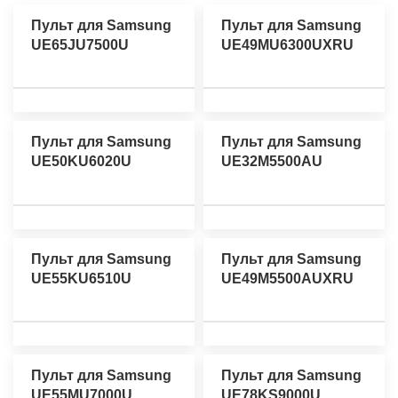
Пульт для Samsung
Пульт для Samsung
UE65JU7500U
UE49MU6300UXRU
Пульт для Samsung
Пульт для Samsung
UE50KU6020U
UE32M5500AU
Пульт для Samsung
Пульт для Samsung
UE55KU6510U
UE49M5500AUXRU
Пульт для Samsung
Пульт для Samsung
UE55MU7000U
UE78KS9000U