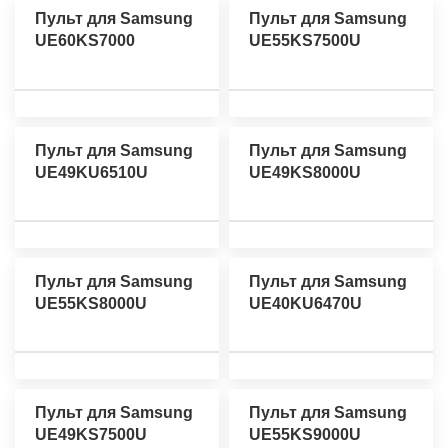
Пульт для Samsung
Пульт для Samsung
UE60KS7000
UE55KS7500U
Пульт для Samsung
Пульт для Samsung
UE49KU6510U
UE49KS8000U
Пульт для Samsung
Пульт для Samsung
UE55KS8000U
UE40KU6470U
Пульт для Samsung
Пульт для Samsung
UE49KS7500U
UE55KS9000U