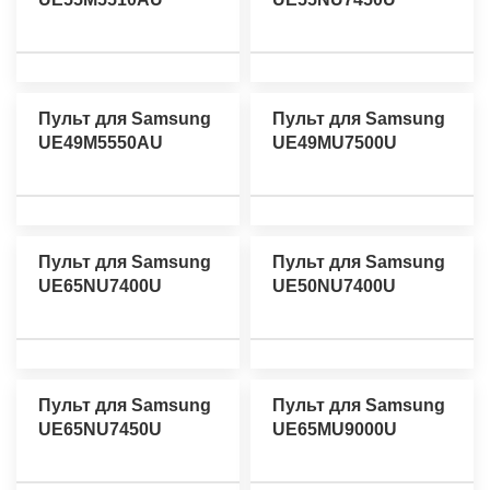
Пульт для Samsung
Пульт для Samsung
UE49M5550AU
UE49MU7500U
Пульт для Samsung
Пульт для Samsung
UE65NU7400U
UE50NU7400U
Пульт для Samsung
Пульт для Samsung
UE65NU7450U
UE65MU9000U