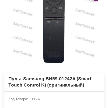
Пульт Samsung BN59-01242A (Smart
Touch Control K) (оригинальный)
Код товара: 139687