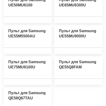
UE50MU6100
UE65MU6300U
Пульт для Samsung
Пульт для Samsung
UE55M5500AU
UE55MU9000U
Пульт для Samsung
Пульт для Samsung
UE75MU6100U
QE55Q8FAM
Пульт для Samsung
QE58Q67TAU