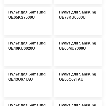
Пульт для Samsung
Пульт для Samsung
UE65KS7500U
UE78KU6500U
Пульт для Samsung
Пульт для Samsung
UE40KU6020U
UE65MU7000U
Пульт для Samsung
Пульт для Samsung
QE43Q67TAU
QE50Q67TAU
Пульт для Samsung
Пульт для Samsung