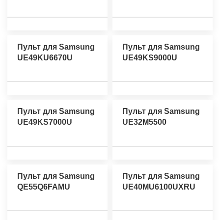
Пульт для Samsung
Пульт для Samsung
UE49KU6670U
UE49KS9000U
Пульт для Samsung
Пульт для Samsung
UE49KS7000U
UE32M5500
Пульт для Samsung
Пульт для Samsung
QE55Q6FAMU
UE40MU6100UXRU