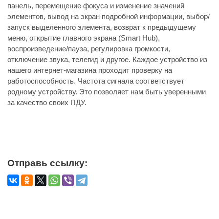
панель, перемещение фокуса и изменение значений
элементов, вывод на экран подробной информации, выбор/
запуск выделенного элемента, возврат к предыдущему
меню, открытие главного экрана (Smart Hub),
воспроизведение/пауза, регулировка громкости,
отключение звука, телегид и другое. Каждое устройство из
нашего интернет-магазина проходит проверку на
работоспособность. Частота сигнала соответствует
родному устройству. Это позволяет нам быть уверенными
за качество своих ПДУ.
Отправь ссылку: