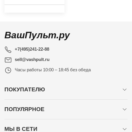
ВашПульт.ру
+7(495)241-22-88
sell@vashpult.ru
Часы работы
10:00 – 18:45 без обеда
ПОКУПАТЕЛЮ
ПОПУЛЯРНОЕ
МЫ В СЕТИ