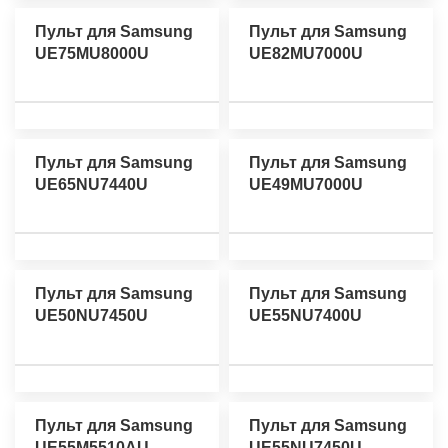
Пульт для Samsung
Пульт для Samsung
UE75MU8000U
UE82MU7000U
Пульт для Samsung
Пульт для Samsung
UE65NU7440U
UE49MU7000U
Пульт для Samsung
Пульт для Samsung
UE50NU7450U
UE55NU7400U
Пульт для Samsung
Пульт для Samsung
UE55M5510AU
UE55NU7450U