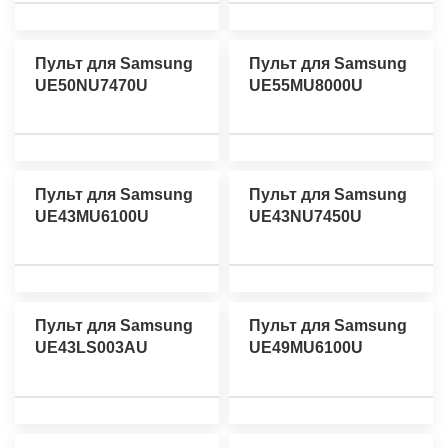
Пульт для Samsung
Пульт для Samsung
UE50NU7470U
UE55MU8000U
Пульт для Samsung
Пульт для Samsung
UE43MU6100U
UE43NU7450U
Пульт для Samsung
Пульт для Samsung
UE43LS003AU
UE49MU6100U