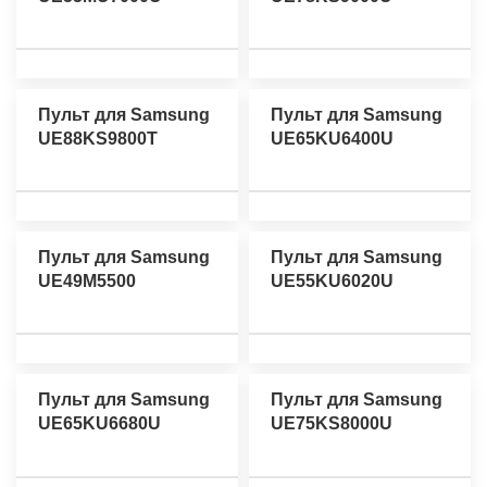
Пульт для Samsung
Пульт для Samsung
UE88KS9800T
UE65KU6400U
Пульт для Samsung
Пульт для Samsung
UE49M5500
UE55KU6020U
Пульт для Samsung
Пульт для Samsung
UE65KU6680U
UE75KS8000U