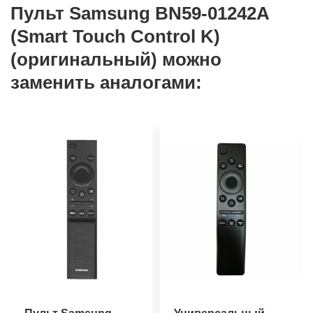
Пульт Samsung BN59-01242A
(Smart Touch Control K)
(оригинальный) можно
заменить аналогами: