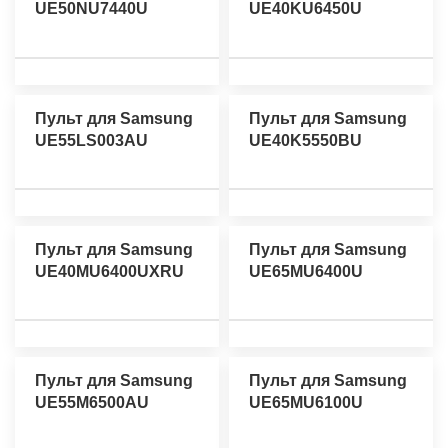
UE50NU7440U
UE40KU6450U
Пульт для Samsung
Пульт для Samsung
UE55LS003AU
UE40K5550BU
Пульт для Samsung
Пульт для Samsung
UE40MU6400UXRU
UE65MU6400U
Пульт для Samsung
Пульт для Samsung
UE55M6500AU
UE65MU6100U