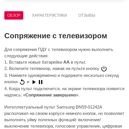
ОБЗОР
ХАРАКТЕРИСТИКИ
ОТЗЫВЫ
Сопряжение с телевизором
Для сопряжения ПДУ с телевизором нужно выполнить
следующие действия:
1. Вставьте новые батарейки
AA
в пульт.
2. Включите телевизор, нажав на пульте кнопку
3. Нажмите одновременно и подержите несколько секунд
кнопки
и
4. Когда пульт подключится, на экране телевизора появится
надпись: «
Сопряжение завершено
».
Интеллектуальный пульт Samsung BN59-01242A
расположил на своем корпусе немного кнопок, но позволяет
выполнять уйму полезных функций: включение/
выключение телевизора, голосовое управление, цифровая