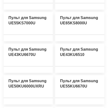
Пульт для Samsung
Пульт для Samsung
UE55KS7000U
UE65KS8000U
Пульт для Samsung
Пульт для Samsung
UE43KU6670U
UE43KU6510
Пульт для Samsung
Пульт для Samsung
UE50KU6000UXRU
UE55KU6670U