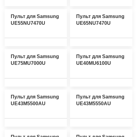
Пульт для Samsung
Пульт для Samsung
UE55NU7470U
UE65NU7470U
Пульт для Samsung
Пульт для Samsung
UE75MU7000U
UE40MU6100U
Пульт для Samsung
Пульт для Samsung
UE43M5500AU
UE43M5550AU
Пульт для Samsung
Пульт для Samsung