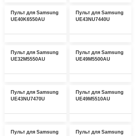
Пульт для Samsung
Пульт для Samsung
UE40K6550AU
UE43NU7440U
Пульт для Samsung
Пульт для Samsung
UE32M5550AU
UE49M5500AU
Пульт для Samsung
Пульт для Samsung
UE43NU7470U
UE49M5510AU
Пульт для Samsung
Пульт для Samsung