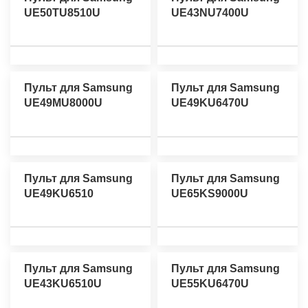
UE50TU8510U
UE43NU7400U
Пульт для Samsung
Пульт для Samsung
UE49MU8000U
UE49KU6470U
Пульт для Samsung
Пульт для Samsung
UE49KU6510
UE65KS9000U
Пульт для Samsung
Пульт для Samsung
UE43KU6510U
UE55KU6470U