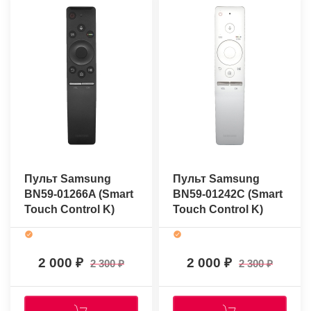
Пульт Samsung
Пульт Samsung
BN59-01266A (Smart
BN59-01242C (Smart
Touch Control K)
Touch Control K)
(оригинальный)
(оригинальный)
2 000
2 000
2 300
2 300