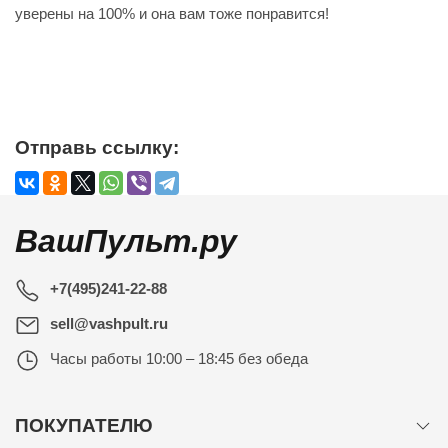
уверены на 100% и она вам тоже понравится!
Отправь ссылку:
ВашПульт.ру
+7(495)241-22-88
sell@vashpult.ru
Часы работы
10:00 – 18:45 без обеда
ПОКУПАТЕЛЮ