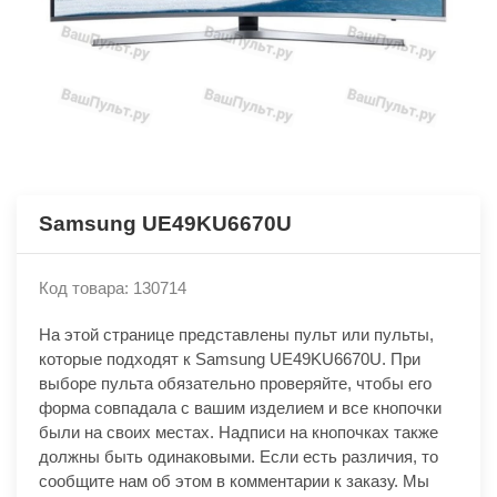
Samsung UE49KU6670U
Код товара: 130714
На этой странице представлены пульт или пульты,
которые подходят к Samsung UE49KU6670U. При
выборе пульта обязательно проверяйте, чтобы его
форма совпадала с вашим изделием и все кнопочки
были на своих местах. Надписи на кнопочках также
должны быть одинаковыми. Если есть различия, то
сообщите нам об этом в комментарии к заказу. Мы