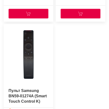
Пульт Samsung
BN59-01274A (Smart
Touch Control K)
(оригинальный)