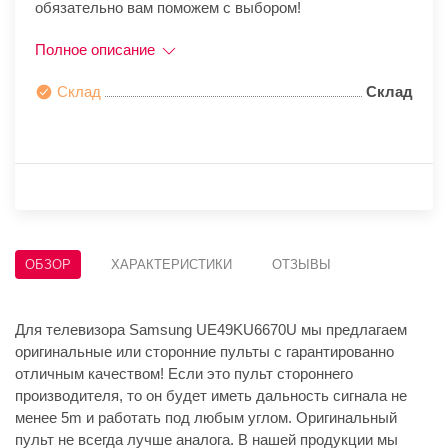
обязательно вам поможем с выбором!
Полное описание
Склад
Склад
ОБЗОР
ХАРАКТЕРИСТИКИ
ОТЗЫВЫ
Для телевизора Samsung UE49KU6670U мы предлагаем
оригинальные или сторонние пульты с гарантированно
отличным качеством! Если это пульт стороннего
производителя, то он будет иметь дальность сигнала не
менее 5m и работать под любым углом. Оригинальный
пульт не всегда лучше аналога. В нашей продукции мы