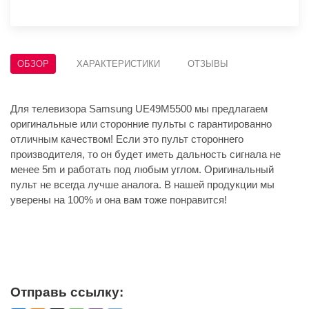
ОБЗОР
ХАРАКТЕРИСТИКИ
ОТЗЫВЫ
Для телевизора Samsung UE49M5500 мы предлагаем
оригинальные или сторонние пульты с гарантированно
отличным качеством! Если это пульт стороннего
производителя, то он будет иметь дальность сигнала не
менее 5m и работать под любым углом. Оригинальный
пульт не всегда лучше аналога. В нашей продукции мы
уверены на 100% и она вам тоже понравится!
Отправь ссылку: