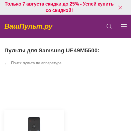
Только 7 августа скидки до 25% - Успей купить
со скидкой!
ВашПульт.ру
Пульты для Samsung UE49M5500:
Поиск пульта по аппаратуре