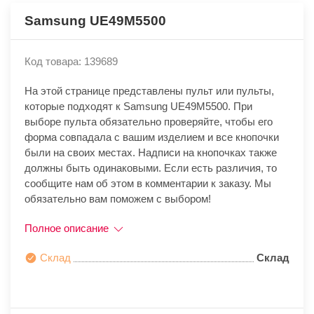
Samsung UE49M5500
Код товара: 139689
На этой странице представлены пульт или пульты,
которые подходят к Samsung UE49M5500. При
выборе пульта обязательно проверяйте, чтобы его
форма совпадала с вашим изделием и все кнопочки
были на своих местах. Надписи на кнопочках также
должны быть одинаковыми. Если есть различия, то
сообщите нам об этом в комментарии к заказу. Мы
обязательно вам поможем с выбором!
Полное описание
Склад
Склад