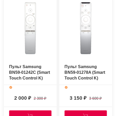
Пульт Samsung
Пульт Samsung
BN59-01242C (Smart
BN59-01278A (Smart
Touch Control K)
Touch Control K)
(оригинальный)
(оригинальный)
2 000
3 150
2 300
3 600