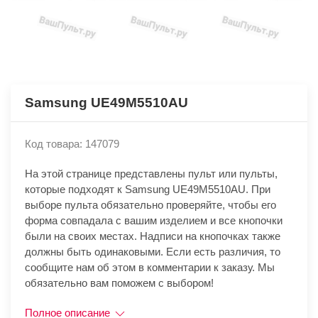
Samsung UE49M5510AU
Код товара: 147079
На этой странице представлены пульт или пульты,
которые подходят к Samsung UE49M5510AU. При
выборе пульта обязательно проверяйте, чтобы его
форма совпадала с вашим изделием и все кнопочки
были на своих местах. Надписи на кнопочках также
должны быть одинаковыми. Если есть различия, то
сообщите нам об этом в комментарии к заказу. Мы
обязательно вам поможем с выбором!
Полное описание