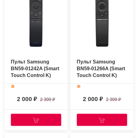
Пульт Samsung
Пульт Samsung
BN59-01242A (Smart
BN59-01266A (Smart
Touch Control K)
Touch Control K)
(оригинальный)
(оригинальный)
2 000
2 000
2 300
2 300