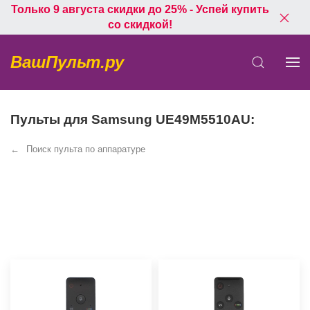
Только 9 августа скидки до 25% - Успей купить
со скидкой!
ВашПульт.ру
Пульты для Samsung UE49M5510AU:
Поиск пульта по аппаратуре