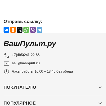
Отправь ссылку:
ВашПульт.ру
+7(495)241-22-88
sell@vashpult.ru
Часы работы
10:00 – 18:45 без обеда
ПОКУПАТЕЛЮ
ПОПУЛЯРНОЕ