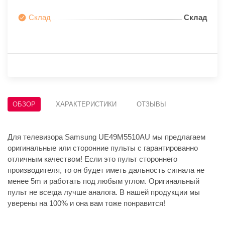
Склад
Склад
ОБЗОР
ХАРАКТЕРИСТИКИ
ОТЗЫВЫ
Для телевизора Samsung UE49M5510AU мы предлагаем
оригинальные или сторонние пульты с гарантированно
отличным качеством! Если это пульт стороннего
производителя, то он будет иметь дальность сигнала не
менее 5m и работать под любым углом. Оригинальный
пульт не всегда лучше аналога. В нашей продукции мы
уверены на 100% и она вам тоже понравится!