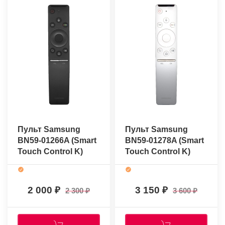
Пульт Samsung
Пульт Samsung
BN59-01266A (Smart
BN59-01278A (Smart
Touch Control K)
Touch Control K)
(оригинальный)
(оригинальный)
2 000
3 150
2 300
3 600