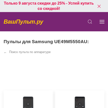
Только 9 августа скидки до 25% - Успей купить
со скидкой!
ВашПульт.ру
Пульты для Samsung UE49M5550AU:
Поиск пульта по аппаратуре