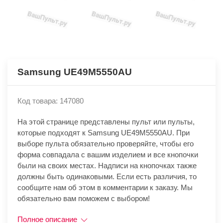
Samsung UE49M5550AU
Код товара: 147080
На этой странице представлены пульт или пульты,
которые подходят к Samsung UE49M5550AU. При
выборе пульта обязательно проверяйте, чтобы его
форма совпадала с вашим изделием и все кнопочки
были на своих местах. Надписи на кнопочках также
должны быть одинаковыми. Если есть различия, то
сообщите нам об этом в комментарии к заказу. Мы
обязательно вам поможем с выбором!
Полное описание