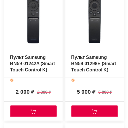
Пульт Samsung
Пульт Samsung
BN59-01242A (Smart
BN59-01298E (Smart
Touch Control K)
Touch Control K)
(оригинальный)
(оригинальный)
2 000
5 000
2 300
5 800