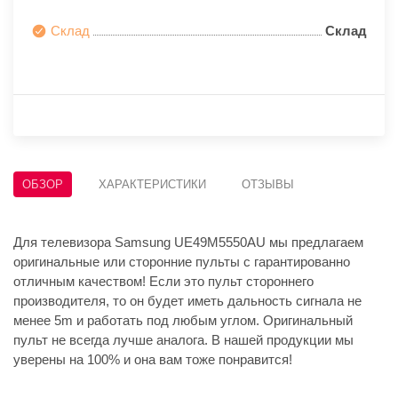
Склад
Склад
ОБЗОР
ХАРАКТЕРИСТИКИ
ОТЗЫВЫ
Для телевизора Samsung UE49M5550AU мы предлагаем
оригинальные или сторонние пульты с гарантированно
отличным качеством! Если это пульт стороннего
производителя, то он будет иметь дальность сигнала не
менее 5m и работать под любым углом. Оригинальный
пульт не всегда лучше аналога. В нашей продукции мы
уверены на 100% и она вам тоже понравится!