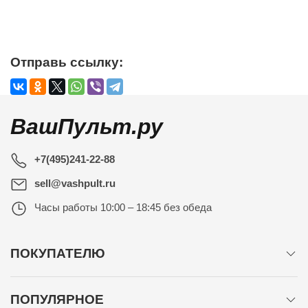
Отправь ссылку:
ВашПульт.ру
+7(495)241-22-88
sell@vashpult.ru
Часы работы
10:00 – 18:45 без обеда
ПОКУПАТЕЛЮ
ПОПУЛЯРНОЕ