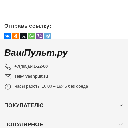
Отправь ссылку:
ВашПульт.ру
+7(495)241-22-88
sell@vashpult.ru
Часы работы
10:00 – 18:45 без обеда
ПОКУПАТЕЛЮ
ПОПУЛЯРНОЕ