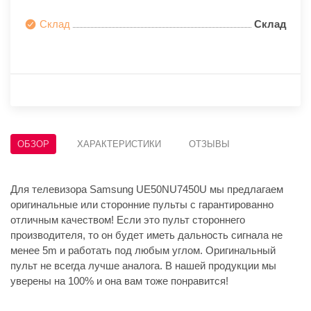
Склад
Склад
ОБЗОР
ХАРАКТЕРИСТИКИ
ОТЗЫВЫ
Для телевизора Samsung UE50NU7450U мы предлагаем
оригинальные или сторонние пульты с гарантированно
отличным качеством! Если это пульт стороннего
производителя, то он будет иметь дальность сигнала не
менее 5m и работать под любым углом. Оригинальный
пульт не всегда лучше аналога. В нашей продукции мы
уверены на 100% и она вам тоже понравится!