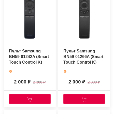
Пульт Samsung
Пульт Samsung
BN59-01242A (Smart
BN59-01266A (Smart
Touch Control K)
Touch Control K)
(оригинальный)
(оригинальный)
2 000
2 000
2 300
2 300