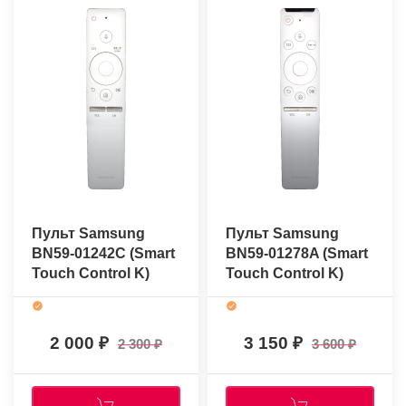
Пульт Samsung
Пульт Samsung
BN59-01242C (Smart
BN59-01278A (Smart
Touch Control K)
Touch Control K)
(оригинальный)
(оригинальный)
2 000
3 150
2 300
3 600