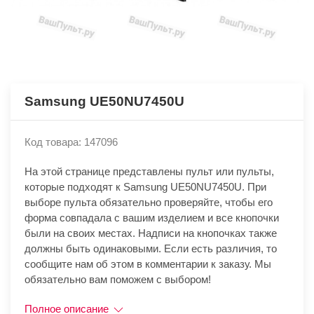
Samsung UE50NU7450U
Код товара: 147096
На этой странице представлены пульт или пульты,
которые подходят к Samsung UE50NU7450U. При
выборе пульта обязательно проверяйте, чтобы его
форма совпадала с вашим изделием и все кнопочки
были на своих местах. Надписи на кнопочках также
должны быть одинаковыми. Если есть различия, то
сообщите нам об этом в комментарии к заказу. Мы
обязательно вам поможем с выбором!
Полное описание