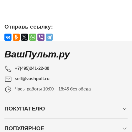
Отправь ссылку:
ВашПульт.ру
+7(495)241-22-88
sell@vashpult.ru
Часы работы
10:00 – 18:45 без обеда
ПОКУПАТЕЛЮ
ПОПУЛЯРНОЕ