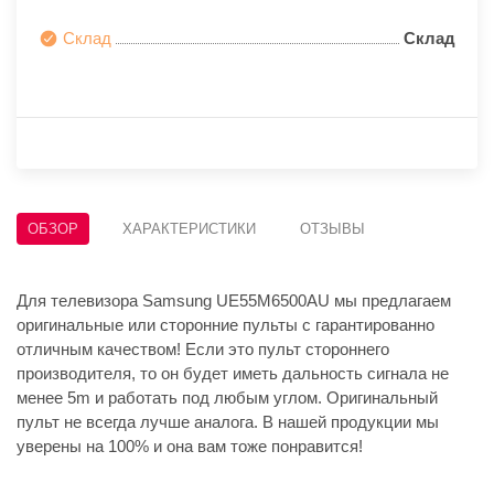
Склад
Склад
ОБЗОР
ХАРАКТЕРИСТИКИ
ОТЗЫВЫ
Для телевизора Samsung UE55M6500AU мы предлагаем
оригинальные или сторонние пульты с гарантированно
отличным качеством! Если это пульт стороннего
производителя, то он будет иметь дальность сигнала не
менее 5m и работать под любым углом. Оригинальный
пульт не всегда лучше аналога. В нашей продукции мы
уверены на 100% и она вам тоже понравится!