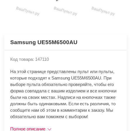
Samsung UE55M6500AU
Код товара: 147110
На этой странице представлены пульт или пульты,
которые подходят к Samsung UE55M6500AU. При
выборе пульта обязательно проверяйте, чтобы его
форма совпадала с вашим изделием и все кнопочки
были на своих местах. Надписи на кнопочках также
должны быть одинаковыми. Если есть различия, то
сообщите нам об этом в комментарии к заказу. Мы
обязательно вам поможем с выбором!
Полное описание