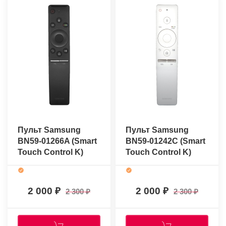
Пульт Samsung
Пульт Samsung
BN59-01266A (Smart
BN59-01242C (Smart
Touch Control K)
Touch Control K)
(оригинальный)
(оригинальный)
2 000
2 000
2 300
2 300