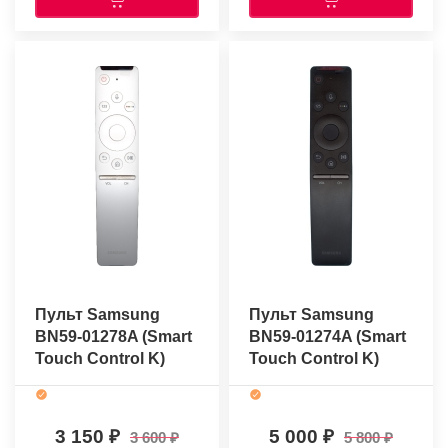
Пульт Samsung
Пульт Samsung
BN59-01278A (Smart
BN59-01274A (Smart
Touch Control K)
Touch Control K)
(оригинальный)
(оригинальный)
3 150
5 000
3 600
5 800