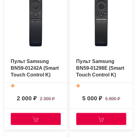
Пульт Samsung
Пульт Samsung
BN59-01242A (Smart
BN59-01298E (Smart
Touch Control K)
Touch Control K)
(оригинальный)
(оригинальный)
2 000
5 000
2 300
5 800