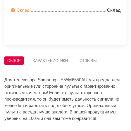
Склад
Склад
ОБЗОР
ХАРАКТЕРИСТИКИ
ОТЗЫВЫ
Для телевизора Samsung UE55M6550AU мы предлагаем
оригинальные или сторонние пульты с гарантированно
отличным качеством! Если это пульт стороннего
производителя, то он будет иметь дальность сигнала не
менее 5m и работать под любым углом. Оригинальный
пульт не всегда лучше аналога. В нашей продукции мы
уверены на 100% и она вам тоже понравится!