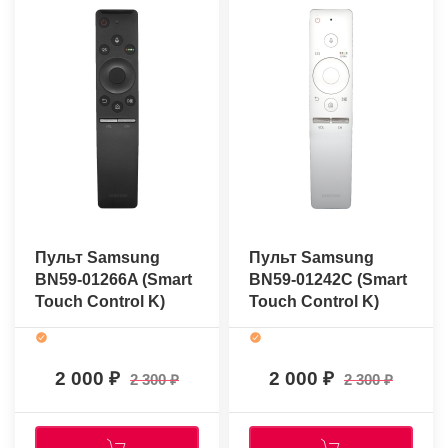
Пульт Samsung
Пульт Samsung
BN59-01266A (Smart
BN59-01242C (Smart
Touch Control K)
Touch Control K)
(оригинальный)
(оригинальный)
2 000
2 000
2 300
2 300