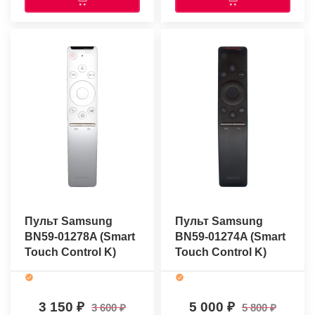
Пульт Samsung
Пульт Samsung
BN59-01278A (Smart
BN59-01274A (Smart
Touch Control K)
Touch Control K)
(оригинальный)
(оригинальный)
3 150
5 000
3 600
5 800