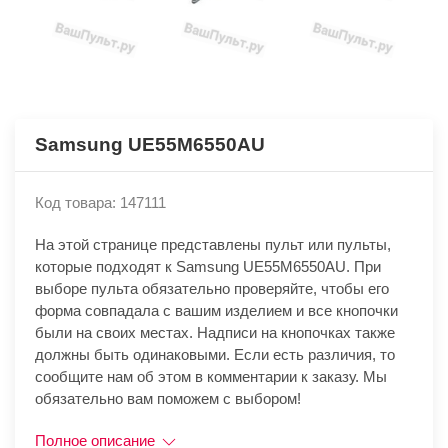
Samsung UE55M6550AU
Код товара: 147111
На этой странице представлены пульт или пульты,
которые подходят к Samsung UE55M6550AU. При
выборе пульта обязательно проверяйте, чтобы его
форма совпадала с вашим изделием и все кнопочки
были на своих местах. Надписи на кнопочках также
должны быть одинаковыми. Если есть различия, то
сообщите нам об этом в комментарии к заказу. Мы
обязательно вам поможем с выбором!
Полное описание