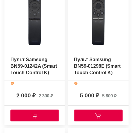
Пульт Samsung
Пульт Samsung
BN59-01242A (Smart
BN59-01298E (Smart
Touch Control K)
Touch Control K)
(оригинальный)
(оригинальный)
2 000
5 000
2 300
5 800