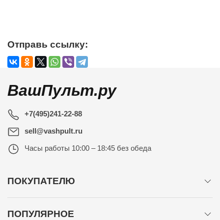
Отправь ссылку:
ВашПульт.ру
+7(495)241-22-88
sell@vashpult.ru
Часы работы
10:00 – 18:45 без обеда
ПОКУПАТЕЛЮ
ПОПУЛЯРНОЕ