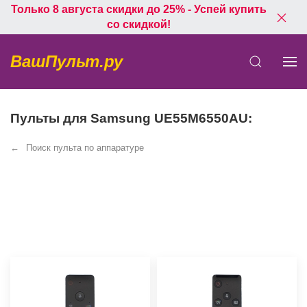
Только 8 августа скидки до 25% - Успей купить
со скидкой!
ВашПульт.ру
Пульты для Samsung UE55M6550AU:
Поиск пульта по аппаратуре