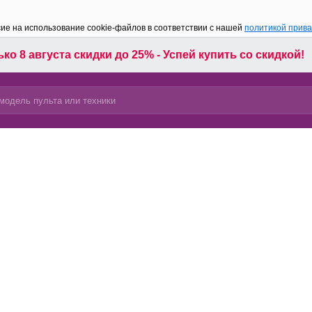
сие на использование cookie-файлов в соответствии с нашей
политикой прив
ко 8 августа скидки до 25% - Успей купить со скидкой!