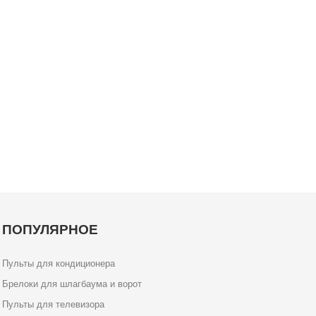
ПОПУЛЯРНОЕ
Пульты для кондиционера
Брелоки для шлагбаума и ворот
Пульты для телевизора