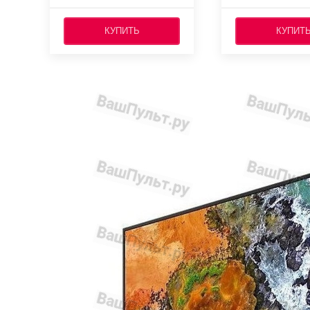
КУПИТЬ
КУПИТ