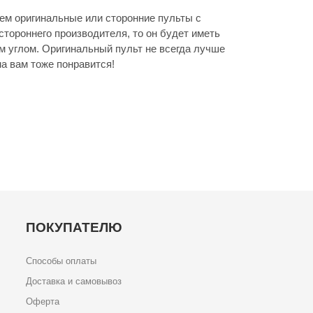
м оригинальные или сторонние пульты с
стороннего производителя, то он будет иметь
м углом. Оригинальный пульт не всегда лучше
а вам тоже понравится!
ПОКУПАТЕЛЮ
Способы оплаты
Доставка и самовывоз
Оферта