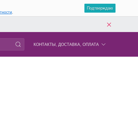
Подтверждаю
атности
.
КОНТАКТЫ, ДОСТАВКА, ОПЛАТА