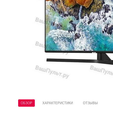
ОБЗОР
ХАРАКТЕРИСТИКИ
ОТЗЫВЫ