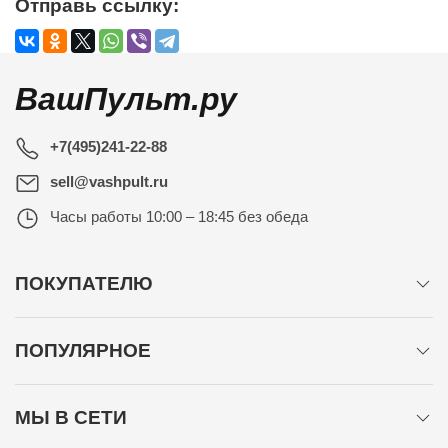
Отправь ссылку:
ВашПульт.ру
+7(495)241-22-88
sell@vashpult.ru
Часы работы
10:00 – 18:45 без обеда
ПОКУПАТЕЛЮ
ПОПУЛЯРНОЕ
МЫ В СЕТИ