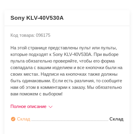
Sony KLV-40V530A
Код товара: 096175
На этой странице представлены пульт или пульты,
которые подходят к Sony KLV-40V530A. При выборе
пульта обязательно проверяйте, чтобы его форма
совпадала с вашим изделием и все кнопочки были на
своих местах. Надписи на кнопочках также должны
быть одинаковыми. Если есть различия, то сообщите
нам об этом в комментарии к заказу. Мы обязательно
вам поможем с выбором!
Полное описание
Склад
Склад