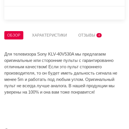
ОБЗОР
ХАРАКТЕРИСТИКИ
ОТЗЫВЫ
4
Для телевизора Sony KLV-40V530A мы предлагаем
оригинальные или сторонние пульты с гарантированно
отличным качеством! Если это пульт стороннего
производителя, то он будет иметь дальность сигнала не
менее 5m и работать под любым углом. Оригинальный
пульт не всегда лучше аналога. В нашей продукции мы
уверены на 100% и она вам тоже понравится!