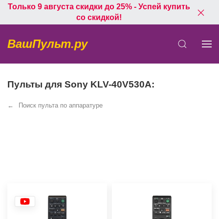
Только 9 августа скидки до 25% - Успей купить
со скидкой!
ВашПульт.ру
Пульты для Sony KLV-40V530A:
Поиск пульта по аппаратуре