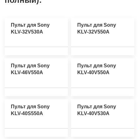
полный):
Пульт для Sony
Пульт для Sony
KLV-32V530A
KLV-32V550A
Пульт для Sony
Пульт для Sony
KLV-46V550A
KLV-40V550A
Пульт для Sony
Пульт для Sony
KLV-40S550A
KLV-40V530A