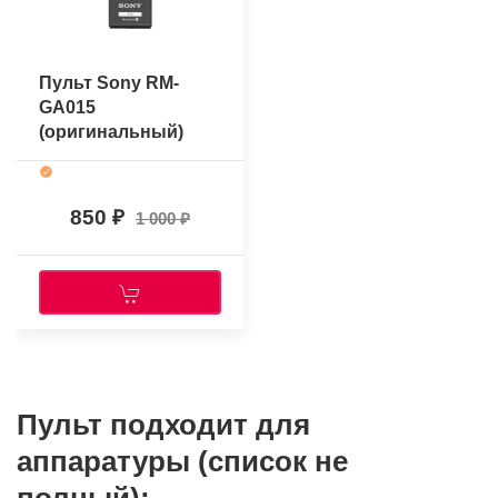
Пульт Sony RM-
GA015
(оригинальный)
850
1 000
Пульт подходит для
аппаратуры (список не