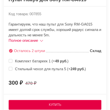
Код товара: 007855
Гарантируем, что наш пульт для Sony RM-GA015
имеет долгий срок службы, хороший радиус сигнала и
дальность не менее 5m.
Полное описание
Осталось 2 штуки
Склад
Комплект батареек 1 (+
49 руб.
)
Стильный чехол для пульта 5 (+
249 руб.
)
300
470
КУПИТЬ