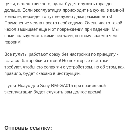
грязи, вследствие чего, пульт будет служить гораздо
дольше. Если эксплуатация происходит на кухне, в ванной
комнате, веранде, то тут не нужно даже размышлять!
Применение чехла просто необходимо. Очень часто такой
чехол защищает еще и от повреждения при падении. Мы
сами пользуемся такими чехлами, поэтому знаем о чем
говорим!
Все пульты работают сразу без настройки по принципу -
вставил батарейки и готово! Но некоторые все-таки
требуют, чтобы его сопрягли с устройством, но об этом, как
правило, будет сказано в инструкции.
Пульт Huayu для Sony RM-GA015 при правильной
эксплуатации будет служить вам долгое время!
Отправь ссылку: