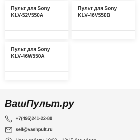
Пульт для Sony
Пульт для Sony
KLV-52V550A
KLV-46V550B
Пульт для Sony
KLV-46W550A
ВашПульт.ру
+7(495)241-22-88
sell@vashpult.ru