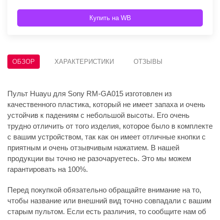
Купить на WB
ОБЗОР
ХАРАКТЕРИСТИКИ
ОТЗЫВЫ
Пульт Huayu для Sony RM-GA015 изготовлен из
качественного пластика, который не имеет запаха и очень
устойчив к падениям с небольшой высоты. Его очень
трудно отличить от того изделия, которое было в комплекте
с вашим устройством, так как он имеет отличные кнопки с
приятным и очень отзывчивым нажатием. В нашей
продукции вы точно не разочаруетесь. Это мы можем
гарантировать на 100%.
Перед покупкой обязательно обращайте внимание на то,
чтобы название или внешний вид точно совпадали с вашим
старым пультом. Если есть различия, то сообщите нам об