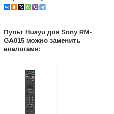
Пульт Huayu для Sony RM-
GA015 можно заменить
аналогами: