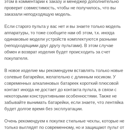
этом в комментарии к заказу и менеджер дополнительно
проверит совместимость, чтобы не получилось, что вы
заказали неподходящую модель.
Если старого пульта у вас нет и вы знаете только модель
аппаратуры, то тоже сообщите нам об этом, т.к. иногда
одинаковые модели устройств комплектуются разными
(неподходящими друг другу пультами). В этом случае
обмен и возврат изделия будет происходить за счет
покупателя.
В новое изделие мы рекомендуем вставлять только новые
солевые батарейки, желательно с длинным носиком. У
современных алкалиновых батареек короткий плюсовой
контакт иногда не достает до контакта пульта, в связи с
некоторыми конструктивными особенностями. Также не
забывайте вынимать батарейки, если знаете, что лентяйка
будет долгое время без эксплуатации.
Очень рекомендуем к покупке стильные чехлы, которые не
только выглядят по современному, но и защищают пульт от