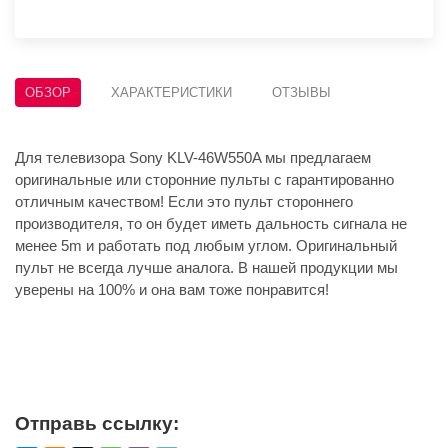
ОБЗОР
ХАРАКТЕРИСТИКИ
ОТЗЫВЫ
Для телевизора Sony KLV-46W550A мы предлагаем
оригинальные или сторонние пульты с гарантированно
отличным качеством! Если это пульт стороннего
производителя, то он будет иметь дальность сигнала не
менее 5m и работать под любым углом. Оригинальный
пульт не всегда лучше аналога. В нашей продукции мы
уверены на 100% и она вам тоже понравится!
Отправь ссылку: