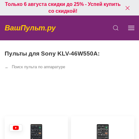
Только 6 августа скидки до 25% - Успей купить
со скидкой!
ВашПульт.ру
Пульты для Sony KLV-46W550A:
Поиск пульта по аппаратуре