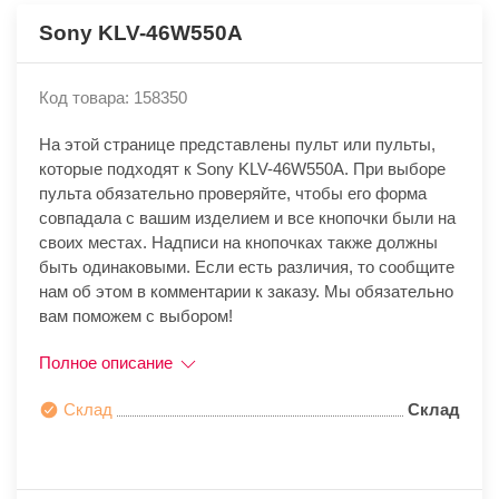
Sony KLV-46W550A
Код товара: 158350
На этой странице представлены пульт или пульты,
которые подходят к Sony KLV-46W550A. При выборе
пульта обязательно проверяйте, чтобы его форма
совпадала с вашим изделием и все кнопочки были на
своих местах. Надписи на кнопочках также должны
быть одинаковыми. Если есть различия, то сообщите
нам об этом в комментарии к заказу. Мы обязательно
вам поможем с выбором!
Полное описание
Склад
Склад