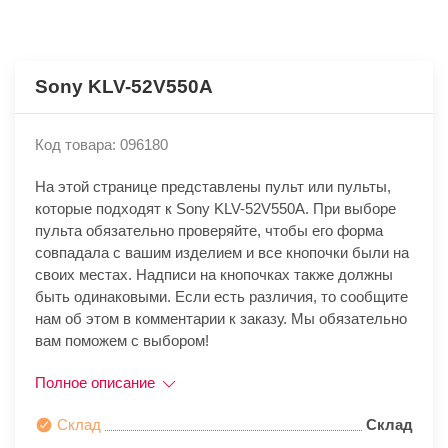
Sony KLV-52V550A
Код товара: 096180
На этой странице представлены пульт или пульты,
которые подходят к Sony KLV-52V550A. При выборе
пульта обязательно проверяйте, чтобы его форма
совпадала с вашим изделием и все кнопочки были на
своих местах. Надписи на кнопочках также должны
быть одинаковыми. Если есть различия, то сообщите
нам об этом в комментарии к заказу. Мы обязательно
вам поможем с выбором!
Полное описание
Склад
Склад