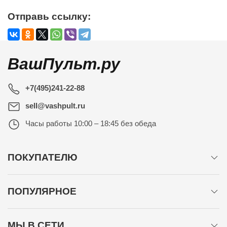
Отправь ссылку:
ВашПульт.ру
+7(495)241-22-88
sell@vashpult.ru
Часы работы
10:00 – 18:45 без обеда
ПОКУПАТЕЛЮ
ПОПУЛЯРНОЕ
МЫ В СЕТИ