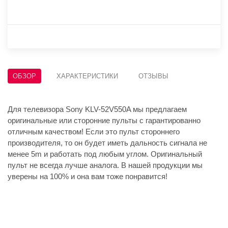
ОБЗОР
ХАРАКТЕРИСТИКИ
ОТЗЫВЫ
Для телевизора Sony KLV-52V550A мы предлагаем
оригинальные или сторонние пульты с гарантированно
отличным качеством! Если это пульт стороннего
производителя, то он будет иметь дальность сигнала не
менее 5m и работать под любым углом. Оригинальный
пульт не всегда лучше аналога. В нашей продукции мы
уверены на 100% и она вам тоже понравится!