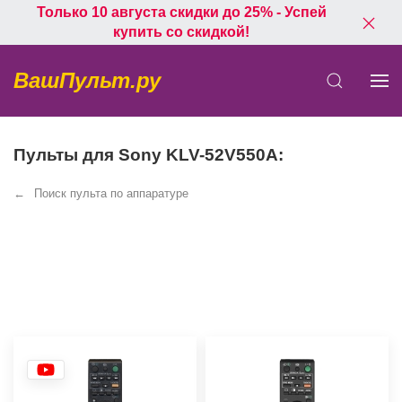
Только 10 августа скидки до 25% - Успей
купить со скидкой!
ВашПульт.ру
Пульты для Sony KLV-52V550A:
Поиск пульта по аппаратуре