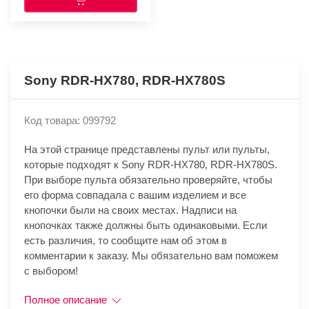
Sony RDR-HX780, RDR-HX780S
Код товара: 099792
На этой странице представлены пульт или пульты,
которые подходят к Sony RDR-HX780, RDR-HX780S.
При выборе пульта обязательно проверяйте, чтобы
его форма совпадала с вашим изделием и все
кнопочки были на своих местах. Надписи на
кнопочках также должны быть одинаковыми. Если
есть различия, то сообщите нам об этом в
комментарии к заказу. Мы обязательно вам поможем
с выбором!
Полное описание