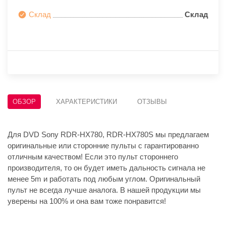
Склад
Склад
ОБЗОР
ХАРАКТЕРИСТИКИ
ОТЗЫВЫ
Для DVD Sony RDR-HX780, RDR-HX780S мы предлагаем
оригинальные или сторонние пульты с гарантированно
отличным качеством! Если это пульт стороннего
производителя, то он будет иметь дальность сигнала не
менее 5m и работать под любым углом. Оригинальный
пульт не всегда лучше аналога. В нашей продукции мы
уверены на 100% и она вам тоже понравится!