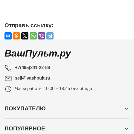
Отправь ссылку:
ВашПульт.ру
+7(495)241-22-88
sell@vashpult.ru
Часы работы
10:00 – 18:45 без обеда
ПОКУПАТЕЛЮ
ПОПУЛЯРНОЕ