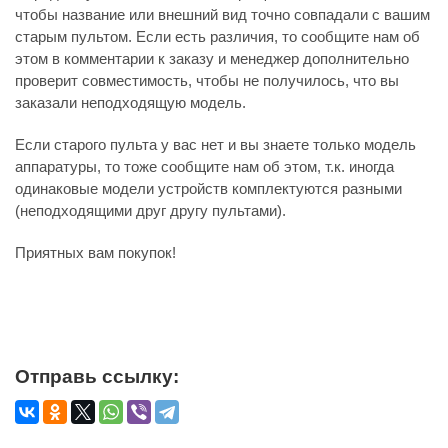
чтобы название или внешний вид точно совпадали с вашим
старым пультом. Если есть различия, то сообщите нам об
этом в комментарии к заказу и менеджер дополнительно
проверит совместимость, чтобы не получилось, что вы
заказали неподходящую модель.
Если старого пульта у вас нет и вы знаете только модель
аппаратуры, то тоже сообщите нам об этом, т.к. иногда
одинаковые модели устройств комплектуются разными
(неподходящими друг другу пультами).
Приятных вам покупок!
Отправь ссылку: