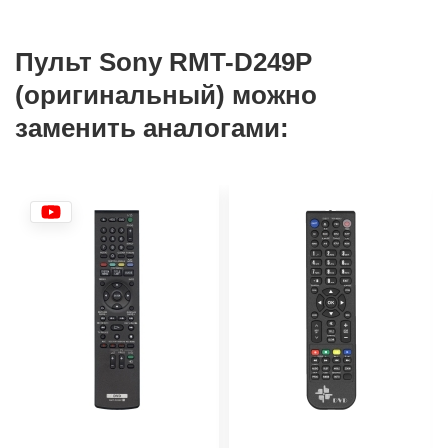
Пульт Sony RMT-D249P
(оригинальный) можно
заменить аналогами: