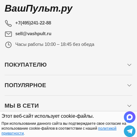
ВашПульт.ру
+7(495)241-22-88
sell@vashpult.ru
Часы работы
10:00 – 18:45 без обеда
ПОКУПАТЕЛЮ
ПОПУЛЯРНОЕ
МЫ В СЕТИ
Этот веб-сайт использует cookie-файлы.
При использовании данного сайта вы подтверждаете свое согласие на
использование cookie-файлов в соответствии с нашей
политикой
приватности
.