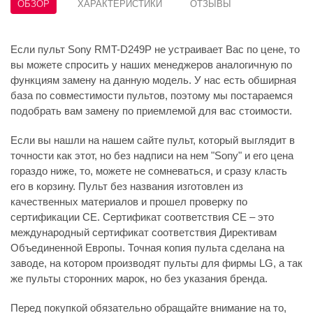
ОБЗОР
ХАРАКТЕРИСТИКИ
ОТЗЫВЫ
Если пульт Sony RMT-D249P не устраивает Вас по цене, то
вы можете спросить у наших менеджеров аналогичную по
функциям замену на данную модель. У нас есть обширная
база по совместимости пультов, поэтому мы постараемся
подобрать вам замену по приемлемой для вас стоимости.
Если вы нашли на нашем сайте пульт, который выглядит в
точности как этот, но без надписи на нем "Sony" и его цена
гораздо ниже, то, можете не сомневаться, и сразу класть
его в корзину. Пульт без названия изготовлен из
качественных материалов и прошел проверку по
сертификации CE. Сертификат соответствия СЕ – это
международный сертификат соответствия Директивам
Объединенной Европы. Точная копия пульта сделана на
заводе, на котором производят пульты для фирмы LG, а так
же пульты сторонних марок, но без указания бренда.
Перед покупкой обязательно обращайте внимание на то,