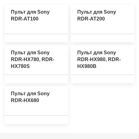
Пульт для Sony
Пульт для Sony
RDR-AT100
RDR-AT200
Пульт для Sony
Пульт для Sony
RDR-HX780, RDR-
RDR-HX980, RDR-
HX780S
HX980B
Пульт для Sony
RDR-HX680