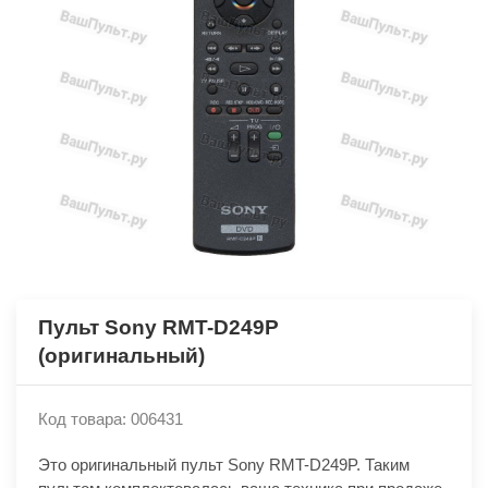
Пульт Sony RMT-D249P
(оригинальный)
Код товара: 006431
Это оригинальный пульт Sony RMT-D249P. Таким