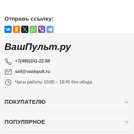
Отправь ссылку:
ВашПульт.ру
+7(495)241-22-88
sell@vashpult.ru
Часы работы
10:00 – 18:45 без обеда
ПОКУПАТЕЛЮ
ПОПУЛЯРНОЕ