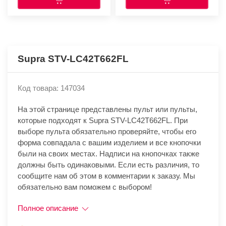
Supra STV-LC42T662FL
Код товара: 147034
На этой странице представлены пульт или пульты,
которые подходят к Supra STV-LC42T662FL. При
выборе пульта обязательно проверяйте, чтобы его
форма совпадала с вашим изделием и все кнопочки
были на своих местах. Надписи на кнопочках также
должны быть одинаковыми. Если есть различия, то
сообщите нам об этом в комментарии к заказу. Мы
обязательно вам поможем с выбором!
Полное описание