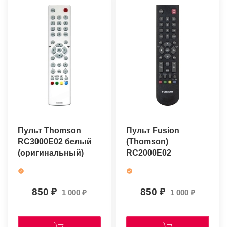
Пульт Thomson
Пульт Fusion
RC3000E02 белый
(Thomson)
(оригинальный)
RC2000E02
(RC3000E02)
(оригинальный)
850
850
1 000
1 000