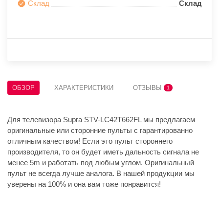
Склад
Склад
ОБЗОР
ХАРАКТЕРИСТИКИ
ОТЗЫВЫ
1
Для телевизора Supra STV-LC42T662FL мы предлагаем
оригинальные или сторонние пульты с гарантированно
отличным качеством! Если это пульт стороннего
производителя, то он будет иметь дальность сигнала не
менее 5m и работать под любым углом. Оригинальный
пульт не всегда лучше аналога. В нашей продукции мы
уверены на 100% и она вам тоже понравится!