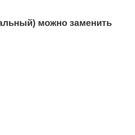
нальный) можно заменить