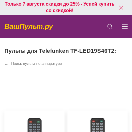
Только 7 августа скидки до 25% - Успей купить
со скидкой!
ВашПульт.ру
Пульты для Telefunken TF-LED19S46T2:
Поиск пульта по аппаратуре