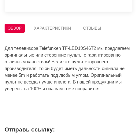
ОБЗОР
ХАРАКТЕРИСТИКИ
ОТЗЫВЫ
Для телевизора Telefunken TF-LED19S46T2 мы предлагаем
оригинальные или сторонние пульты с гарантированно
отличным качеством! Если это пульт стороннего
производителя, то он будет иметь дальность сигнала не
менее 5m и работать под любым углом. Оригинальный
пульт не всегда лучше аналога. В нашей продукции мы
уверены на 100% и она вам тоже понравится!
Отправь ссылку: