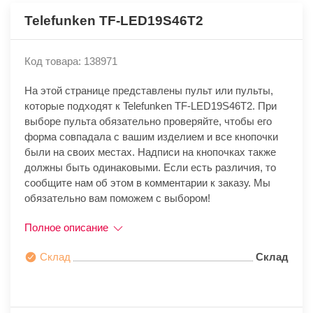
Telefunken TF-LED19S46T2
Код товара: 138971
На этой странице представлены пульт или пульты,
которые подходят к Telefunken TF-LED19S46T2. При
выборе пульта обязательно проверяйте, чтобы его
форма совпадала с вашим изделием и все кнопочки
были на своих местах. Надписи на кнопочках также
должны быть одинаковыми. Если есть различия, то
сообщите нам об этом в комментарии к заказу. Мы
обязательно вам поможем с выбором!
Полное описание
Склад
Склад