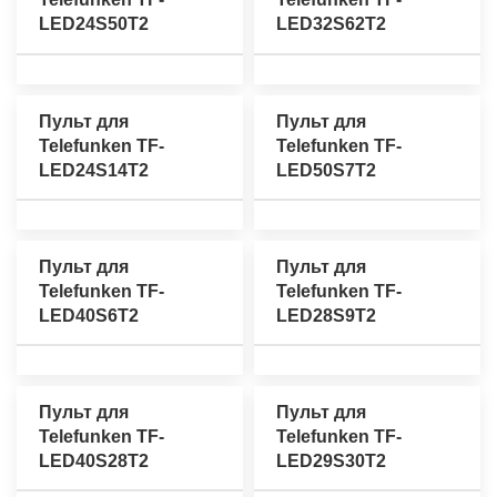
LED24S50T2
LED32S62T2
Пульт для
Пульт для
Telefunken TF-
Telefunken TF-
LED24S14T2
LED50S7T2
Пульт для
Пульт для
Telefunken TF-
Telefunken TF-
LED40S6T2
LED28S9T2
Пульт для
Пульт для
Telefunken TF-
Telefunken TF-
LED40S28T2
LED29S30T2