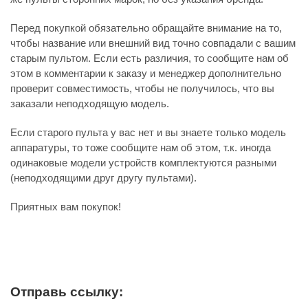
Перед покупкой обязательно обращайте внимание на то,
чтобы название или внешний вид точно совпадали с вашим
старым пультом. Если есть различия, то сообщите нам об
этом в комментарии к заказу и менеджер дополнительно
проверит совместимость, чтобы не получилось, что вы
заказали неподходящую модель.
Если старого пульта у вас нет и вы знаете только модель
аппаратуры, то тоже сообщите нам об этом, т.к. иногда
одинаковые модели устройств комплектуются разными
(неподходящими друг другу пультами).
Приятных вам покупок!
Отправь ссылку: