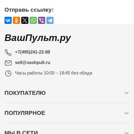
Отправь ссылку:
ВашПульт.ру
+7(495)241-22-88
sell@vashpult.ru
Часы работы
10:00 – 18:45 без обеда
ПОКУПАТЕЛЮ
ПОПУЛЯРНОЕ
МЫ В СЕТИ