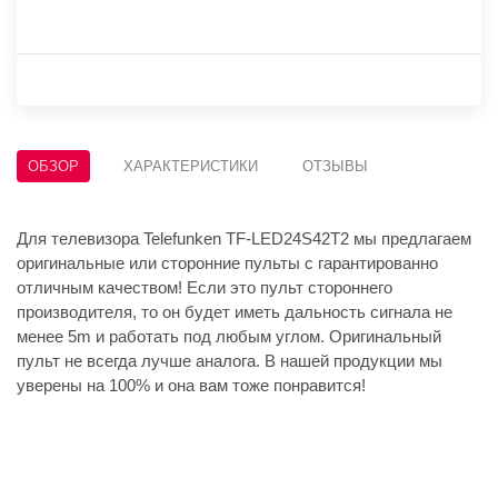
ОБЗОР
ХАРАКТЕРИСТИКИ
ОТЗЫВЫ
Для телевизора Telefunken TF-LED24S42T2 мы предлагаем
оригинальные или сторонние пульты с гарантированно
отличным качеством! Если это пульт стороннего
производителя, то он будет иметь дальность сигнала не
менее 5m и работать под любым углом. Оригинальный
пульт не всегда лучше аналога. В нашей продукции мы
уверены на 100% и она вам тоже понравится!