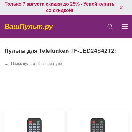
Только 7 августа скидки до 25% - Успей купить
со скидкой!
ВашПульт.ру
Пульты для Telefunken TF-LED24S42T2:
Поиск пульта по аппаратуре