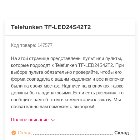
Telefunken TF-LED24S42T2
Код товара: 147577
На этой странице представлены пульт или пульты,
которые подходят к Telefunken TF-LED24S42T2. При
выборе пульта обязательно проверяйте, чтобы его
форма совпадала с вашим изделием и все кнопочки
были на своих местах. Надписи на кнопочках также
должны быть одинаковыми. Если есть различия, то
сообщите нам об этом в комментарии к заказу. Мы
обязательно вам поможем с выбором!
Полное описание
Склад
Склад