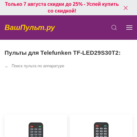
Только 7 августа скидки до 25% - Успей купить
со скидкой!
ВашПульт.ру
Пульты для Telefunken TF-LED29S30T2:
Поиск пульта по аппаратуре