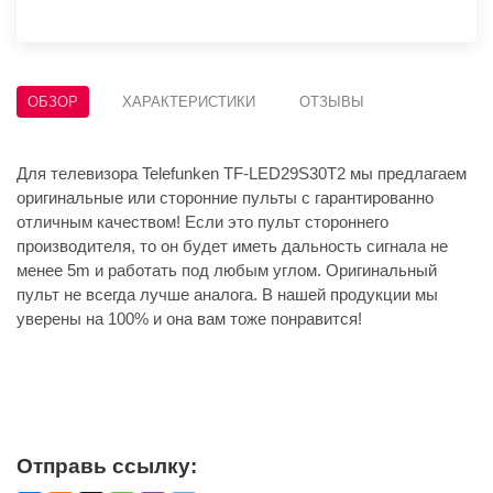
ОБЗОР
ХАРАКТЕРИСТИКИ
ОТЗЫВЫ
Для телевизора Telefunken TF-LED29S30T2 мы предлагаем
оригинальные или сторонние пульты с гарантированно
отличным качеством! Если это пульт стороннего
производителя, то он будет иметь дальность сигнала не
менее 5m и работать под любым углом. Оригинальный
пульт не всегда лучше аналога. В нашей продукции мы
уверены на 100% и она вам тоже понравится!
Отправь ссылку: