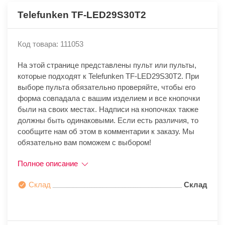
Telefunken TF-LED29S30T2
Код товара: 111053
На этой странице представлены пульт или пульты,
которые подходят к Telefunken TF-LED29S30T2. При
выборе пульта обязательно проверяйте, чтобы его
форма совпадала с вашим изделием и все кнопочки
были на своих местах. Надписи на кнопочках также
должны быть одинаковыми. Если есть различия, то
сообщите нам об этом в комментарии к заказу. Мы
обязательно вам поможем с выбором!
Полное описание
Склад
Склад