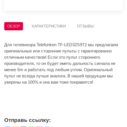
ОБЗОР
ХАРАКТЕРИСТИКИ
ОТЗЫВЫ
Для телевизора Telefunken TF-LED32S9T2 мы предлагаем
оригинальные или сторонние пульты с гарантированно
отличным качеством! Если это пульт стороннего
производителя, то он будет иметь дальность сигнала не
менее 5m и работать под любым углом. Оригинальный
пульт не всегда лучше аналога. В нашей продукции мы
уверены на 100% и она вам тоже понравится!
Отправь ссылку: