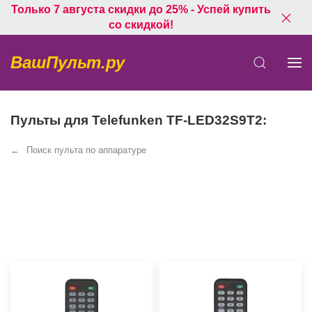
Только 7 августа скидки до 25% - Успей купить
со скидкой!
ВашПульт.ру
Пульты для Telefunken TF-LED32S9T2:
Поиск пульта по аппаратуре