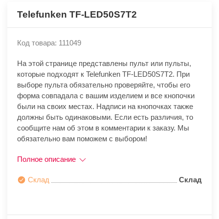
Telefunken TF-LED50S7T2
Код товара: 111049
На этой странице представлены пульт или пульты,
которые подходят к Telefunken TF-LED50S7T2. При
выборе пульта обязательно проверяйте, чтобы его
форма совпадала с вашим изделием и все кнопочки
были на своих местах. Надписи на кнопочках также
должны быть одинаковыми. Если есть различия, то
сообщите нам об этом в комментарии к заказу. Мы
обязательно вам поможем с выбором!
Полное описание
Склад
Склад