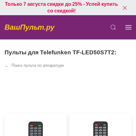
Только 7 августа скидки до 25% - Успей купить
со скидкой!
ВашПульт.ру
Пульты для Telefunken TF-LED50S7T2:
Поиск пульта по аппаратуре