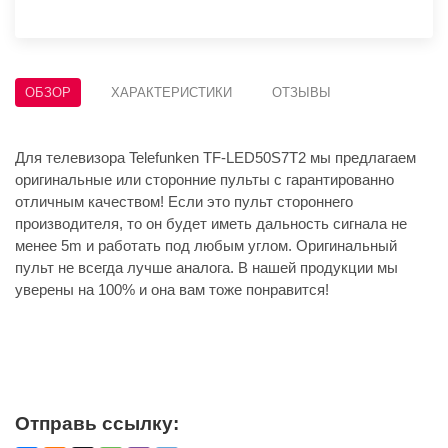
ОБЗОР
ХАРАКТЕРИСТИКИ
ОТЗЫВЫ
Для телевизора Telefunken TF-LED50S7T2 мы предлагаем
оригинальные или сторонние пульты с гарантированно
отличным качеством! Если это пульт стороннего
производителя, то он будет иметь дальность сигнала не
менее 5m и работать под любым углом. Оригинальный
пульт не всегда лучше аналога. В нашей продукции мы
уверены на 100% и она вам тоже понравится!
Отправь ссылку: