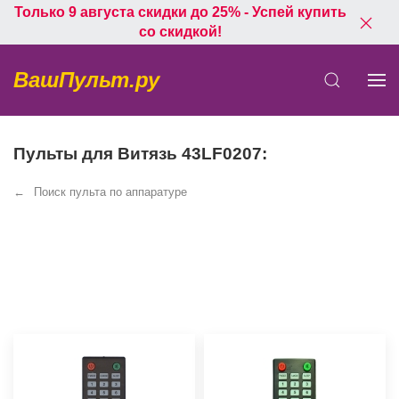
Только 9 августа скидки до 25% - Успей купить
со скидкой!
ВашПульт.ру
Пульты для Витязь 43LF0207:
Поиск пульта по аппаратуре