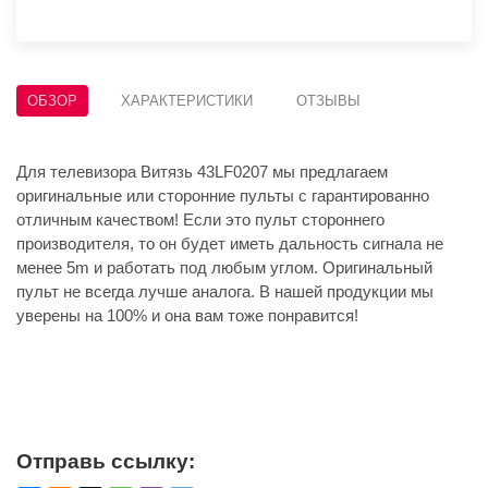
ОБЗОР
ХАРАКТЕРИСТИКИ
ОТЗЫВЫ
Для телевизора Витязь 43LF0207 мы предлагаем
оригинальные или сторонние пульты с гарантированно
отличным качеством! Если это пульт стороннего
производителя, то он будет иметь дальность сигнала не
менее 5m и работать под любым углом. Оригинальный
пульт не всегда лучше аналога. В нашей продукции мы
уверены на 100% и она вам тоже понравится!
Отправь ссылку: