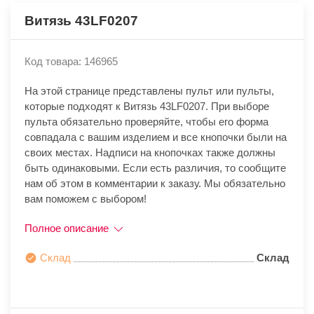
Витязь 43LF0207
Код товара: 146965
На этой странице представлены пульт или пульты,
которые подходят к Витязь 43LF0207. При выборе
пульта обязательно проверяйте, чтобы его форма
совпадала с вашим изделием и все кнопочки были на
своих местах. Надписи на кнопочках также должны
быть одинаковыми. Если есть различия, то сообщите
нам об этом в комментарии к заказу. Мы обязательно
вам поможем с выбором!
Полное описание
Склад
Склад