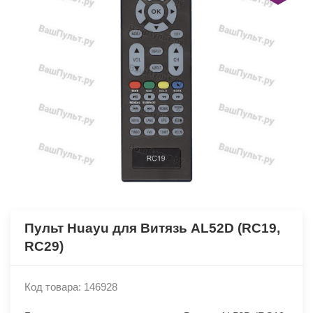
Пульт Huayu для Витязь AL52D (RC19,
RC29)
Код товара: 146928