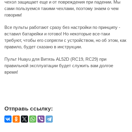
чехол защищает еще и от повреждения при падении. Мы
сами пользуемся такими чехлами, поэтому знаем о чем
говорим!
Все пульты работают сразу без настройки по принципу -
вставил батарейки и готово! Но некоторые все-таки
требуют, чтобы его сопрягли с устройством, но об этом, как
правило, будет сказано в инструкции.
Пульт Huayu для Витязь AL52D (RC19, RC29) при
правильной эксплуатации будет служить вам долгое
время!
Отправь ссылку: