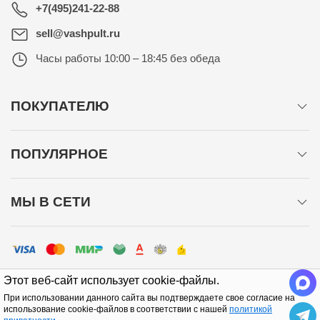
+7(495)241-22-88
sell@vashpult.ru
Часы работы
10:00 – 18:45 без обеда
ПОКУПАТЕЛЮ
ПОПУЛЯРНОЕ
МЫ В СЕТИ
Этот веб-сайт использует cookie-файлы.
При использовании данного сайта вы подтверждаете свое согласие на
использование cookie-файлов в соответствии с нашей
политикой