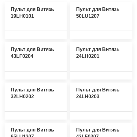
Пульт для Витязь
Пульт для Витязь
19LH0101
50LU1207
Пульт для Витязь
Пульт для Витязь
43LF0204
24LH0201
Пульт для Витязь
Пульт для Витязь
32LH0202
24LH0203
Пульт для Витязь
Пульт для Витязь
65LU1207
43LF0207