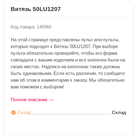
Витязь 50LU1207
Код товара: 146966
На этой странице представлены пульт или пульты,
которые подходят к Витязь 50LU1207. При выборе
пульта обязательно проверяйте, чтобы его форма
совпадала с вашим изделием и все кнопочки были на
своих местах. Надписи на кнопочках также должны
быть одинаковыми. Если есть различия, то сообщите
нам об этом в комментарии к заказу. Мы обязательно
вам поможем с выбором!
Полное описание
Склад
Склад