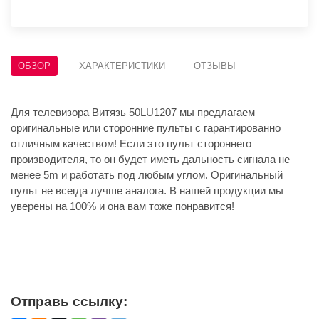
ОБЗОР
ХАРАКТЕРИСТИКИ
ОТЗЫВЫ
Для телевизора Витязь 50LU1207 мы предлагаем
оригинальные или сторонние пульты с гарантированно
отличным качеством! Если это пульт стороннего
производителя, то он будет иметь дальность сигнала не
менее 5m и работать под любым углом. Оригинальный
пульт не всегда лучше аналога. В нашей продукции мы
уверены на 100% и она вам тоже понравится!
Отправь ссылку: