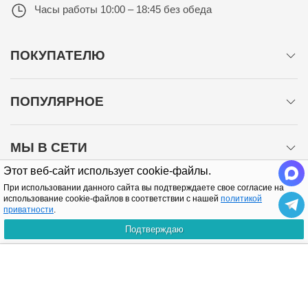
Часы работы
10:00 – 18:45 без обеда
ПОКУПАТЕЛЮ
ПОПУЛЯРНОЕ
МЫ В СЕТИ
Этот веб-сайт использует cookie-файлы.
При использовании данного сайта вы подтверждаете свое согласие на
использование cookie-файлов в соответствии с нашей
политикой
приватности
.
Подтверждаю
Политика конфиденциальности
КУПИТЬ
Copyright © 2005-2026 Все права защищены.