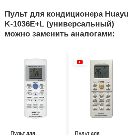
Пульт для кондиционера Huayu
K-1036E+L (универсальный)
можно заменить аналогами:
Пульт для
Пульт для