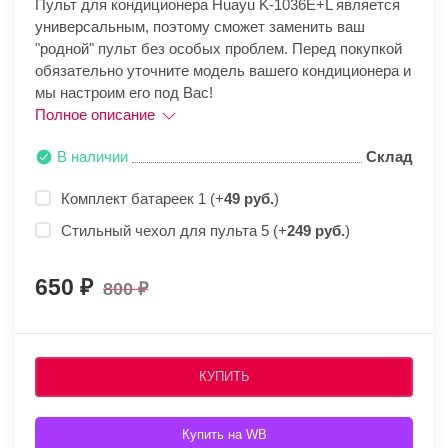
Пульт для кондиционера Huayu K-1036E+L является
универсальным, поэтому сможет заменить ваш
"родной" пульт без особых проблем. Перед покупкой
обязательно уточните модель вашего кондиционера и
мы настроим его под Вас!
Полное описание
В наличии
Склад
Комплект батареек 1 (+
49 руб.
)
Стильный чехол для пульта 5 (+
249 руб.
)
650
800
КУПИТЬ
Купить на WB