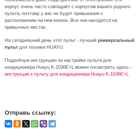
корпус очень часто совпадает с корпусом вашего родного
пульта, поэтому у вас не будет привыкания к
расположению на нем кнопок. Все они находятся на
привычных местах.
На сегодняшний день этот пульт - лучший
универсальный
пульт
для техники HUAYU.
Подробную инструкцию по настройке пульта для
кондиционера Huayu K-1036E+L можно посмотреть здесь -
инструкция к пульту для кондиционера Huayu K-1036E+L
Отправь ссылку: