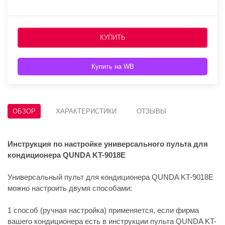
КУПИТЬ
Купить на WB
ОБЗОР
ХАРАКТЕРИСТИКИ
ОТЗЫВЫ
Инструкция по настройке универсального пульта для
кондиционера QUNDA KT-9018E
Универсальный пульт для кондиционера QUNDA KT-9018E
можно настроить двумя способами:
1 способ (ручная настройка) применяется, если фирма
вашего кондиционера есть в инструкции пульта QUNDA KT-