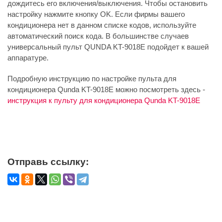
дождитесь его включения/выключения. Чтобы остановить
настройку нажмите кнопку OK. Если фирмы вашего
кондиционера нет в данном списке кодов, используйте
автоматический поиск кода. В большинстве случаев
универсальный пульт QUNDA KT-9018E подойдет к вашей
аппаратуре.
Подробную инструкцию по настройке пульта для
кондиционера Qunda KT-9018E можно посмотреть здесь -
инструкция к пульту для кондиционера Qunda KT-9018E
Отправь ссылку: