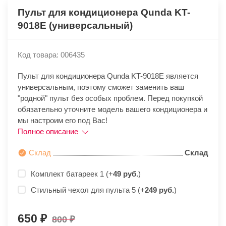
Пульт для кондиционера Qunda KT-
9018E (универсальный)
Код товара: 006435
Пульт для кондиционера Qunda KT-9018E является
универсальным, поэтому сможет заменить ваш
"родной" пульт без особых проблем. Перед покупкой
обязательно уточните модель вашего кондиционера и
мы настроим его под Вас!
Полное описание
Склад
Склад
Комплект батареек 1 (+
49 руб.
)
Стильный чехол для пульта 5 (+
249 руб.
)
650
800