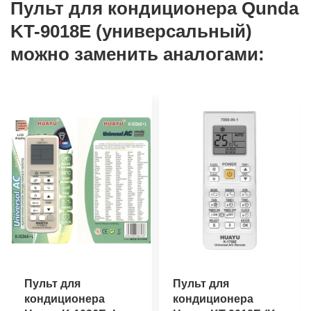
Пульт для кондиционера Qunda
KT-9018E (универсальный)
можно заменить аналогами:
Пульт для
Пульт для
кондиционера
кондиционера