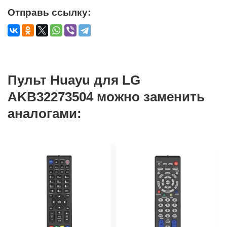
Отправь ссылку:
Пульт Huayu для LG
AKB32273504 можно заменить
аналогами: