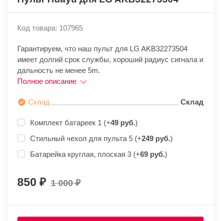
Код товара: 107965
Гарантируем, что наш пульт для LG AKB32273504
имеет долгий срок службы, хороший радиус сигнала и
дальность не менее 5m.
Полное описание
Склад
Склад
Комплект батареек 1 (+
49 руб.
)
Стильный чехол для пульта 5 (+
249 руб.
)
Батарейка круглая, плоская 3 (+
69 руб.
)
850
1 000