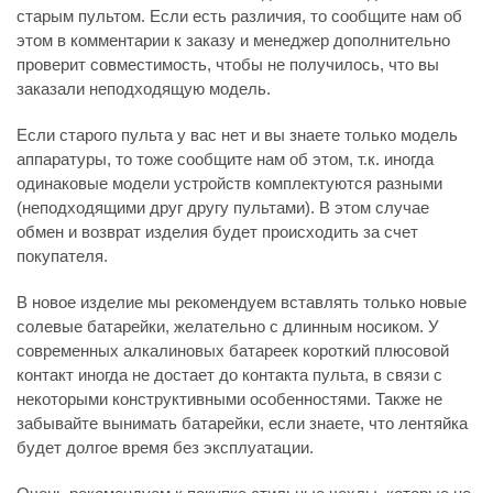
старым пультом. Если есть различия, то сообщите нам об
этом в комментарии к заказу и менеджер дополнительно
проверит совместимость, чтобы не получилось, что вы
заказали неподходящую модель.
Если старого пульта у вас нет и вы знаете только модель
аппаратуры, то тоже сообщите нам об этом, т.к. иногда
одинаковые модели устройств комплектуются разными
(неподходящими друг другу пультами). В этом случае
обмен и возврат изделия будет происходить за счет
покупателя.
В новое изделие мы рекомендуем вставлять только новые
солевые батарейки, желательно с длинным носиком. У
современных алкалиновых батареек короткий плюсовой
контакт иногда не достает до контакта пульта, в связи с
некоторыми конструктивными особенностями. Также не
забывайте вынимать батарейки, если знаете, что лентяйка
будет долгое время без эксплуатации.