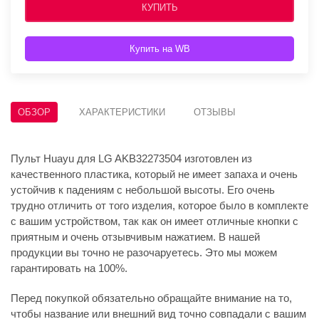
КУПИТЬ
Купить на WB
ОБЗОР
ХАРАКТЕРИСТИКИ
ОТЗЫВЫ
Пульт Huayu для LG AKB32273504 изготовлен из
качественного пластика, который не имеет запаха и очень
устойчив к падениям с небольшой высоты. Его очень
трудно отличить от того изделия, которое было в комплекте
с вашим устройством, так как он имеет отличные кнопки с
приятным и очень отзывчивым нажатием. В нашей
продукции вы точно не разочаруетесь. Это мы можем
гарантировать на 100%.
Перед покупкой обязательно обращайте внимание на то,
чтобы название или внешний вид точно совпадали с вашим