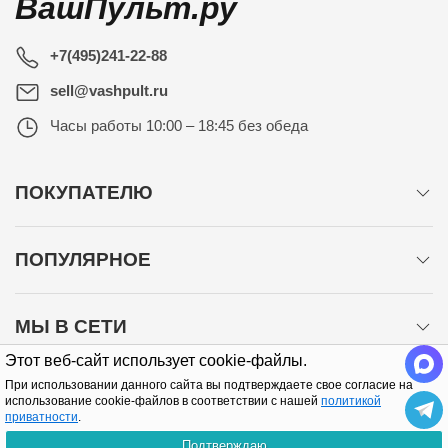
ВашПульт.ру
+7(495)241-22-88
sell@vashpult.ru
Часы работы
10:00 – 18:45 без обеда
ПОКУПАТЕЛЮ
ПОПУЛЯРНОЕ
МЫ В СЕТИ
Этот веб-сайт использует cookie-файлы.
При использовании данного сайта вы подтверждаете свое согласие на
использование cookie-файлов в соответствии с нашей
политикой
приватности
.
Подтверждаю