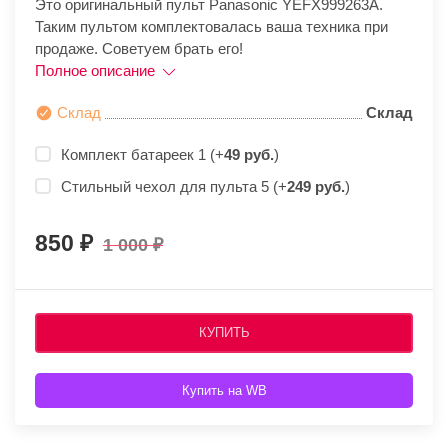
Это оригинальный пульт Panasonic YEFX999263A.
Таким пультом комплектовалась ваша техника при
продаже. Советуем брать его!
Полное описание
Склад
Склад
Комплект батареек 1 (+
49 руб.
)
Стильный чехол для пульта 5 (+
249 руб.
)
850
1 000
КУПИТЬ
Купить на WB