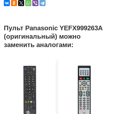
Пульт Panasonic YEFX999263A
(оригинальный) можно
заменить аналогами: