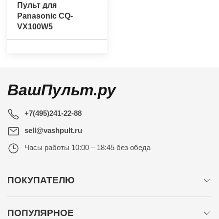
Пульт для
Panasonic CQ-
VX100W5
ВашПульт.ру
+7(495)241-22-88
sell@vashpult.ru
Часы работы
10:00 – 18:45 без обеда
ПОКУПАТЕЛЮ
ПОПУЛЯРНОЕ