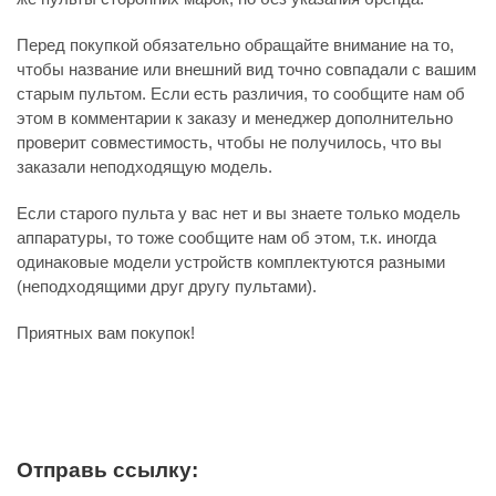
Перед покупкой обязательно обращайте внимание на то,
чтобы название или внешний вид точно совпадали с вашим
старым пультом. Если есть различия, то сообщите нам об
этом в комментарии к заказу и менеджер дополнительно
проверит совместимость, чтобы не получилось, что вы
заказали неподходящую модель.
Если старого пульта у вас нет и вы знаете только модель
аппаратуры, то тоже сообщите нам об этом, т.к. иногда
одинаковые модели устройств комплектуются разными
(неподходящими друг другу пультами).
Приятных вам покупок!
Отправь ссылку: