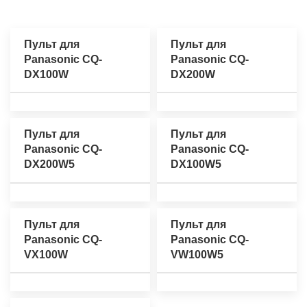
Пульт для
Пульт для
Panasonic CQ-
Panasonic CQ-
DX100W
DX200W
Пульт для
Пульт для
Panasonic CQ-
Panasonic CQ-
DX200W5
DX100W5
Пульт для
Пульт для
Panasonic CQ-
Panasonic CQ-
VX100W
VW100W5