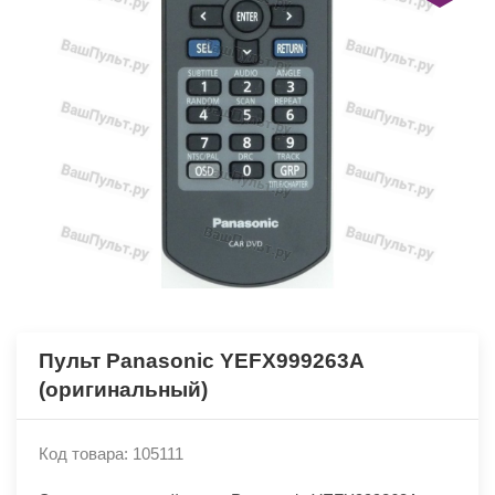
Пульт Panasonic YEFX999263A
(оригинальный)
Код товара: 105111