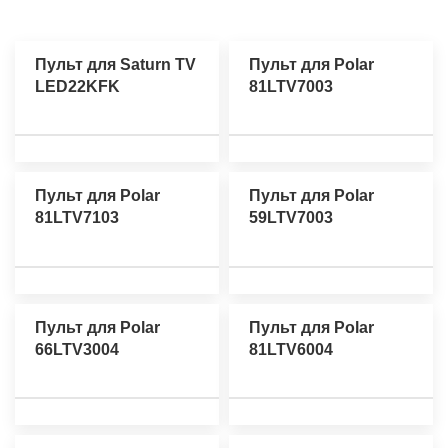
Пульт для Saturn TV
Пульт для Polar
LED22KFK
81LTV7003
Пульт для Polar
Пульт для Polar
81LTV7103
59LTV7003
Пульт для Polar
Пульт для Polar
66LTV3004
81LTV6004