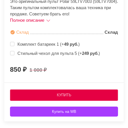
Это оригинальный пульт Polar 59LTV7003 (59LTV7004).
Таким пультом комплектовалась ваша техника при
продаже. Советуем брать его!
Полное описание
Склад
Склад
Комплект батареек 1 (+
49 руб.
)
Стильный чехол для пульта 5 (+
249 руб.
)
850
1 000
КУПИТЬ
Купить на WB