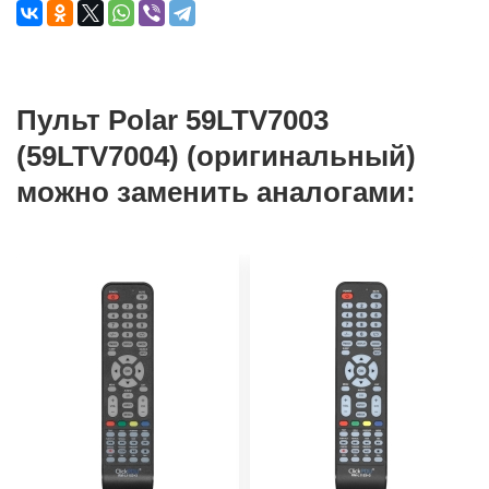
Пульт Polar 59LTV7003
(59LTV7004) (оригинальный)
можно заменить аналогами: