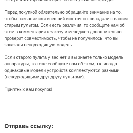
Перед покупкой обязательно обращайте внимание на то,
чтобы название или внешний вид точно совпадали с вашим
старым пультом. Если есть различия, то сообщите нам об
этом в комментарии к заказу и менеджер дополнительно
проверит совместимость, чтобы не получилось, что вы
заказали неподходящую модель.
Если старого пульта у вас нет и вы знаете только модель
аппаратуры, то тоже сообщите нам об этом, т.к. иногда
одинаковые модели устройств комплектуются разными
(неподходящими друг другу пультами).
Приятных вам покупок!
Отправь ссылку: