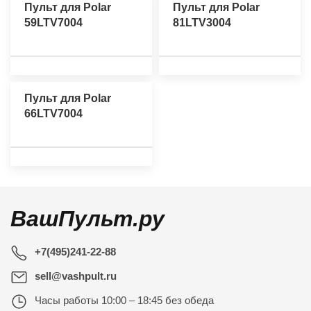
Пульт для Polar
Пульт для Polar
59LTV7004
81LTV3004
Пульт для Polar
66LTV7004
ВашПульт.ру
+7(495)241-22-88
sell@vashpult.ru
Часы работы
10:00 – 18:45 без обеда