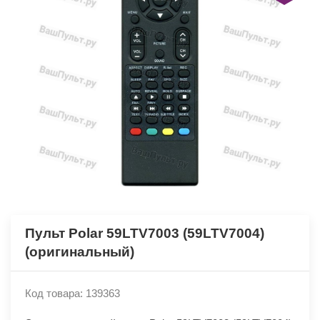
Пульт Polar 59LTV7003 (59LTV7004)
(оригинальный)
Код товара: 139363