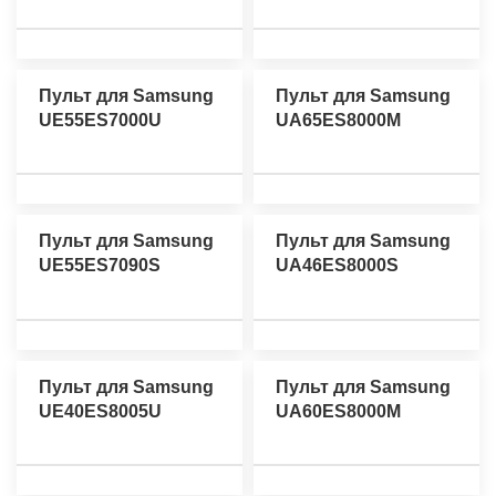
Пульт для Samsung
Пульт для Samsung
UE55ES7000U
UA65ES8000M
Пульт для Samsung
Пульт для Samsung
UE55ES7090S
UA46ES8000S
Пульт для Samsung
Пульт для Samsung
UE40ES8005U
UA60ES8000M