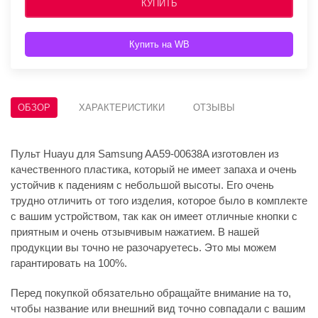
КУПИТЬ
Купить на WB
ОБЗОР
ХАРАКТЕРИСТИКИ
ОТЗЫВЫ
Пульт Huayu для Samsung AA59-00638A изготовлен из
качественного пластика, который не имеет запаха и очень
устойчив к падениям с небольшой высоты. Его очень
трудно отличить от того изделия, которое было в комплекте
с вашим устройством, так как он имеет отличные кнопки с
приятным и очень отзывчивым нажатием. В нашей
продукции вы точно не разочаруетесь. Это мы можем
гарантировать на 100%.
Перед покупкой обязательно обращайте внимание на то,
чтобы название или внешний вид точно совпадали с вашим