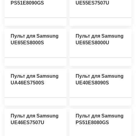
PS51E8090GS
UE55ES7507U
Пульт для Samsung
Пульт для Samsung
UE65ES8000S
UE65ES8000U
Пульт для Samsung
Пульт для Samsung
UA46ES7500S
UE40ES8090S
Пульт для Samsung
Пульт для Samsung
UE46ES7507U
PS51E8080GS