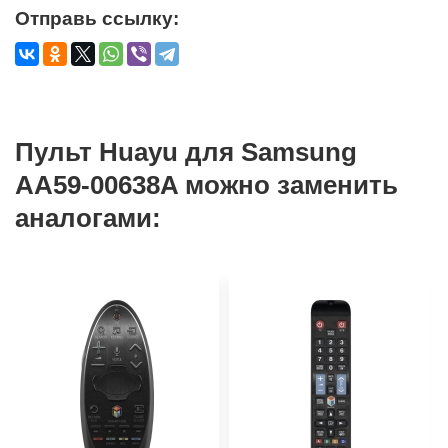
Отправь ссылку:
Пульт Huayu для Samsung
AA59-00638A можно заменить
аналогами: