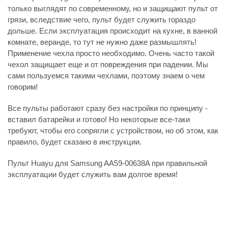
только выглядят по современному, но и защищают пульт от
грязи, вследствие чего, пульт будет служить гораздо
дольше. Если эксплуатация происходит на кухне, в ванной
комнате, веранде, то тут не нужно даже размышлять!
Применение чехла просто необходимо. Очень часто такой
чехол защищает еще и от повреждения при падении. Мы
сами пользуемся такими чехлами, поэтому знаем о чем
говорим!
Все пульты работают сразу без настройки по принципу -
вставил батарейки и готово! Но некоторые все-таки
требуют, чтобы его сопрягли с устройством, но об этом, как
правило, будет сказано в инструкции.
Пульт Huayu для Samsung AA59-00638A при правильной
эксплуатации будет служить вам долгое время!