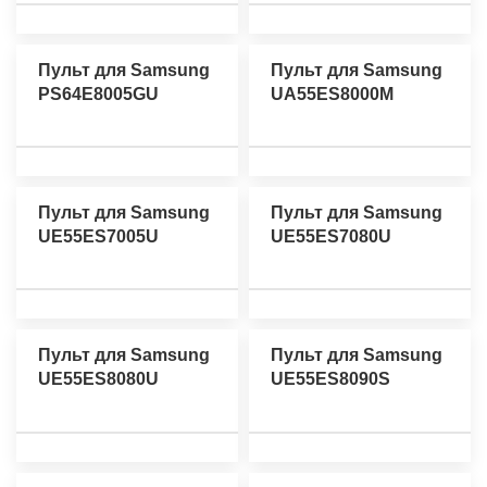
Пульт для Samsung
Пульт для Samsung
PS64E8005GU
UA55ES8000M
Пульт для Samsung
Пульт для Samsung
UE55ES7005U
UE55ES7080U
Пульт для Samsung
Пульт для Samsung
UE55ES8080U
UE55ES8090S