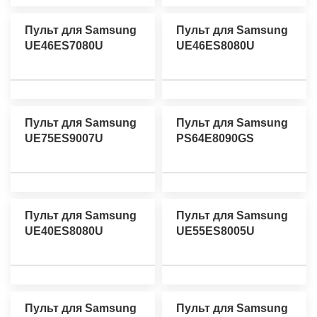
Пульт для Samsung
Пульт для Samsung
UE46ES7080U
UE46ES8080U
Пульт для Samsung
Пульт для Samsung
UE75ES9007U
PS64E8090GS
Пульт для Samsung
Пульт для Samsung
UE40ES8080U
UE55ES8005U
Пульт для Samsung
Пульт для Samsung