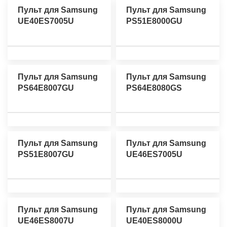
Пульт для Samsung
Пульт для Samsung
UE40ES7005U
PS51E8000GU
Пульт для Samsung
Пульт для Samsung
PS64E8007GU
PS64E8080GS
Пульт для Samsung
Пульт для Samsung
PS51E8007GU
UE46ES7005U
Пульт для Samsung
Пульт для Samsung
UE46ES8007U
UE40ES8000U