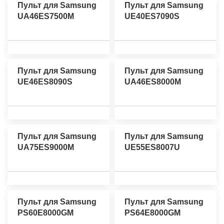
Пульт для Samsung
Пульт для Samsung
UA46ES7500M
UE40ES7090S
Пульт для Samsung
Пульт для Samsung
UE46ES8090S
UA46ES8000M
Пульт для Samsung
Пульт для Samsung
UA75ES9000M
UE55ES8007U
Пульт для Samsung
Пульт для Samsung
PS60E8000GM
PS64E8000GM