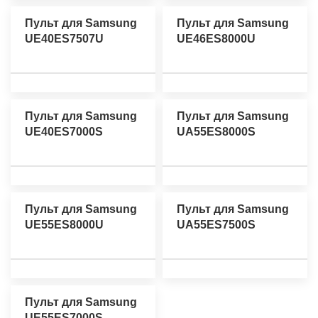
Пульт для Samsung
Пульт для Samsung
UE40ES7507U
UE46ES8000U
Пульт для Samsung
Пульт для Samsung
UE40ES7000S
UA55ES8000S
Пульт для Samsung
Пульт для Samsung
UE55ES8000U
UA55ES7500S
Пульт для Samsung
UE55ES7000S