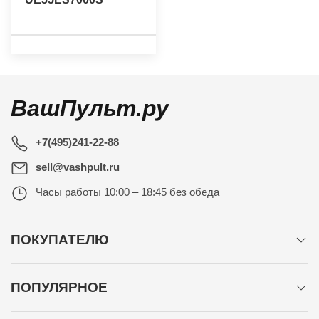
ВашПульт.ру
+7(495)241-22-88
sell@vashpult.ru
Часы работы
10:00 – 18:45 без обеда
ПОКУПАТЕЛЮ
ПОПУЛЯРНОЕ