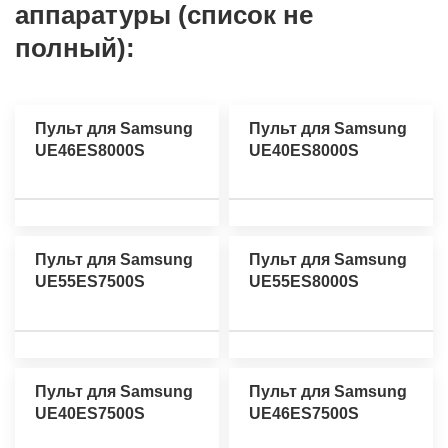
аппаратуры (список не
полный):
Пульт для Samsung
Пульт для Samsung
UE46ES8000S
UE40ES8000S
Пульт для Samsung
Пульт для Samsung
UE55ES7500S
UE55ES8000S
Пульт для Samsung
Пульт для Samsung
UE40ES7500S
UE46ES7500S