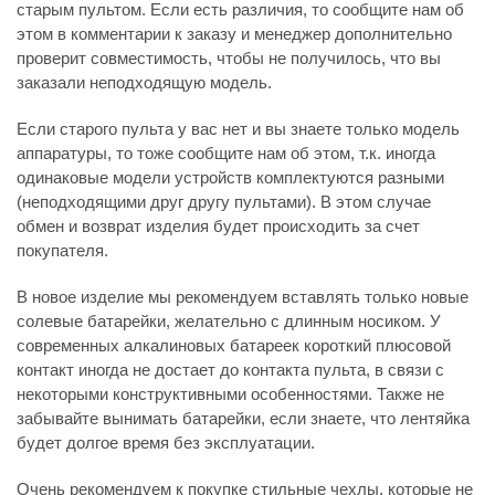
старым пультом. Если есть различия, то сообщите нам об
этом в комментарии к заказу и менеджер дополнительно
проверит совместимость, чтобы не получилось, что вы
заказали неподходящую модель.
Если старого пульта у вас нет и вы знаете только модель
аппаратуры, то тоже сообщите нам об этом, т.к. иногда
одинаковые модели устройств комплектуются разными
(неподходящими друг другу пультами). В этом случае
обмен и возврат изделия будет происходить за счет
покупателя.
В новое изделие мы рекомендуем вставлять только новые
солевые батарейки, желательно с длинным носиком. У
современных алкалиновых батареек короткий плюсовой
контакт иногда не достает до контакта пульта, в связи с
некоторыми конструктивными особенностями. Также не
забывайте вынимать батарейки, если знаете, что лентяйка
будет долгое время без эксплуатации.
Очень рекомендуем к покупке стильные чехлы, которые не