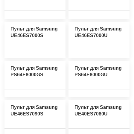
Пульт для Samsung
Пульт для Samsung
UE46ES7000S
UE46ES7000U
Пульт для Samsung
Пульт для Samsung
PS64E8000GS
PS64E8000GU
Пульт для Samsung
Пульт для Samsung
UE46ES7090S
UE40ES7080U