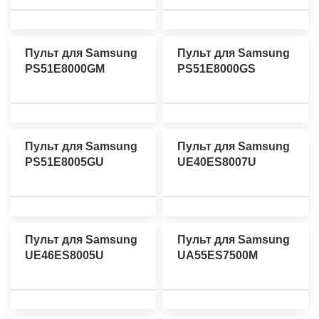
Пульт для Samsung
Пульт для Samsung
PS51E8000GM
PS51E8000GS
Пульт для Samsung
Пульт для Samsung
PS51E8005GU
UE40ES8007U
Пульт для Samsung
Пульт для Samsung
UE46ES8005U
UA55ES7500M