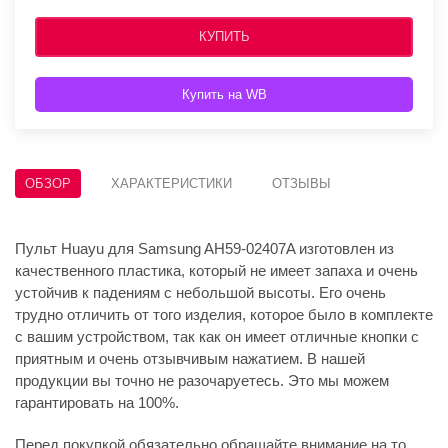
КУПИТЬ
Купить на WB
ОБЗОР
ХАРАКТЕРИСТИКИ
ОТЗЫВЫ
Пульт Huayu для Samsung AH59-02407A изготовлен из
качественного пластика, который не имеет запаха и очень
устойчив к падениям с небольшой высоты. Его очень
трудно отличить от того изделия, которое было в комплекте
с вашим устройством, так как он имеет отличные кнопки с
приятным и очень отзывчивым нажатием. В нашей
продукции вы точно не разочаруетесь. Это мы можем
гарантировать на 100%.
Перед покупкой обязательно обращайте внимание на то,