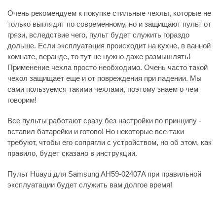
Очень рекомендуем к покупке стильные чехлы, которые не
только выглядят по современному, но и защищают пульт от
грязи, вследствие чего, пульт будет служить гораздо
дольше. Если эксплуатация происходит на кухне, в ванной
комнате, веранде, то тут не нужно даже размышлять!
Применение чехла просто необходимо. Очень часто такой
чехол защищает еще и от повреждения при падении. Мы
сами пользуемся такими чехлами, поэтому знаем о чем
говорим!
Все пульты работают сразу без настройки по принципу -
вставил батарейки и готово! Но некоторые все-таки
требуют, чтобы его сопрягли с устройством, но об этом, как
правило, будет сказано в инструкции.
Пульт Huayu для Samsung AH59-02407A при правильной
эксплуатации будет служить вам долгое время!