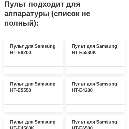
Пульт подходит для
аппаратуры (список не
полный):
Пульт для Samsung
Пульт для Samsung
HT-E8200
HT-E5530K
Пульт для Samsung
Пульт для Samsung
HT-E5550
HT-E4200
Пульт для Samsung
Пульт для Samsung
HT-E4500K
HT-E6500