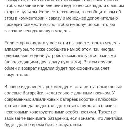
чтобы название или внешний вид точно совпадали с вашим
старым пультом. Если есть различия, то сообщите нам об
этом в комментарии к заказу и менеджер дополнительно
проверит совместимость, чтобы не получилось, что вы
заказали неподходящую модель.
Если старого пульта у вас нет и вы знаете только модель
аппаратуры, то тоже сообщите нам об этом, т.к. иногда
одинаковые модели устройств комплектуются разными
(неподходящими друг другу пультами). В этом случае
обмен и возврат изделия будет происходить за счет
покупателя.
В новое изделие мы рекомендуем вставлять только новые
солевые батарейки, желательно с длинным носиком. У
современных алкалиновых батареек короткий плюсовой
контакт иногда не достает до контакта пульта, в связи с
некоторыми конструктивными особенностями. Также не
забывайте вынимать батарейки, если знаете, что лентяйка
будет долгое время без эксплуатации.