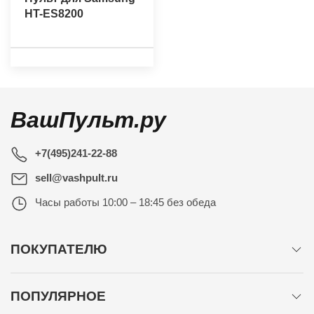
HT-ES8200
ВашПульт.ру
+7(495)241-22-88
sell@vashpult.ru
Часы работы
10:00 – 18:45 без обеда
ПОКУПАТЕЛЮ
ПОПУЛЯРНОЕ