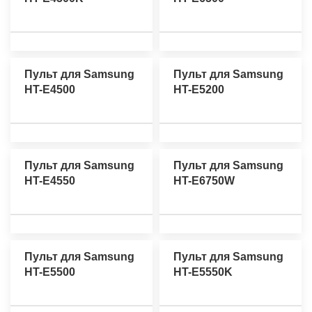
Пульт для Samsung
Пульт для Samsung
HT-E4500
HT-E5200
Пульт для Samsung
Пульт для Samsung
HT-E4550
HT-E6750W
Пульт для Samsung
Пульт для Samsung
HT-E5500
HT-E5550K