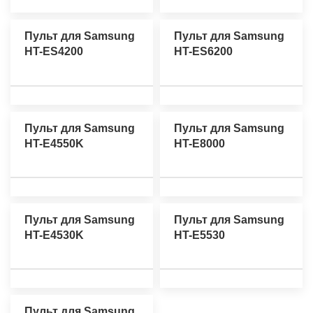
Пульт для Samsung
Пульт для Samsung
HT-ES4200
HT-ES6200
Пульт для Samsung
Пульт для Samsung
HT-E4550K
HT-E8000
Пульт для Samsung
Пульт для Samsung
HT-E4530K
HT-E5530
Пульт для Samsung