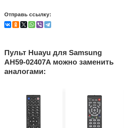
Отправь ссылку:
Пульт Huayu для Samsung
AH59-02407A можно заменить
аналогами: