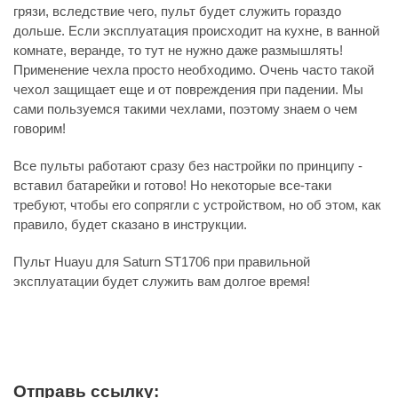
грязи, вследствие чего, пульт будет служить гораздо
дольше. Если эксплуатация происходит на кухне, в ванной
комнате, веранде, то тут не нужно даже размышлять!
Применение чехла просто необходимо. Очень часто такой
чехол защищает еще и от повреждения при падении. Мы
сами пользуемся такими чехлами, поэтому знаем о чем
говорим!
Все пульты работают сразу без настройки по принципу -
вставил батарейки и готово! Но некоторые все-таки
требуют, чтобы его сопрягли с устройством, но об этом, как
правило, будет сказано в инструкции.
Пульт Huayu для Saturn ST1706 при правильной
эксплуатации будет служить вам долгое время!
Отправь ссылку: