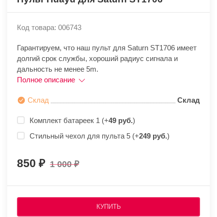
Код товара: 006743
Гарантируем, что наш пульт для Saturn ST1706 имеет
долгий срок службы, хороший радиус сигнала и
дальность не менее 5m.
Полное описание
Склад
Склад
Комплект батареек 1 (+
49 руб.
)
Стильный чехол для пульта 5 (+
249 руб.
)
850
1 000
КУПИТЬ