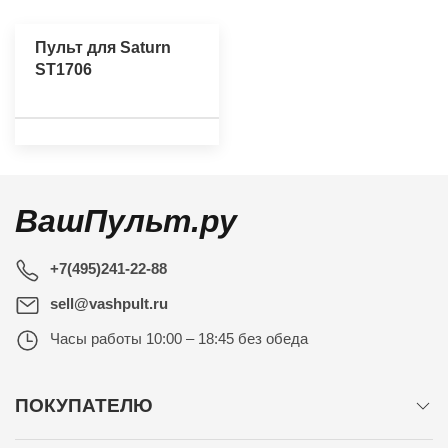
Пульт для Saturn
ST1706
ВашПульт.ру
+7(495)241-22-88
sell@vashpult.ru
Часы работы
10:00 – 18:45 без обеда
ПОКУПАТЕЛЮ