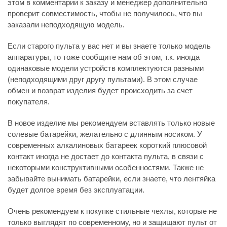
этом в комментарии к заказу и менеджер дополнительно
проверит совместимость, чтобы не получилось, что вы
заказали неподходящую модель.
Если старого пульта у вас нет и вы знаете только модель
аппаратуры, то тоже сообщите нам об этом, т.к. иногда
одинаковые модели устройств комплектуются разными
(неподходящими друг другу пультами). В этом случае
обмен и возврат изделия будет происходить за счет
покупателя.
В новое изделие мы рекомендуем вставлять только новые
солевые батарейки, желательно с длинным носиком. У
современных алкалиновых батареек короткий плюсовой
контакт иногда не достает до контакта пульта, в связи с
некоторыми конструктивными особенностями. Также не
забывайте вынимать батарейки, если знаете, что лентяйка
будет долгое время без эксплуатации.
Очень рекомендуем к покупке стильные чехлы, которые не
только выглядят по современному, но и защищают пульт от