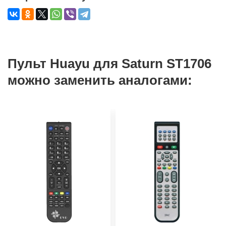
Пульт Huayu для Saturn ST1706
можно заменить аналогами: