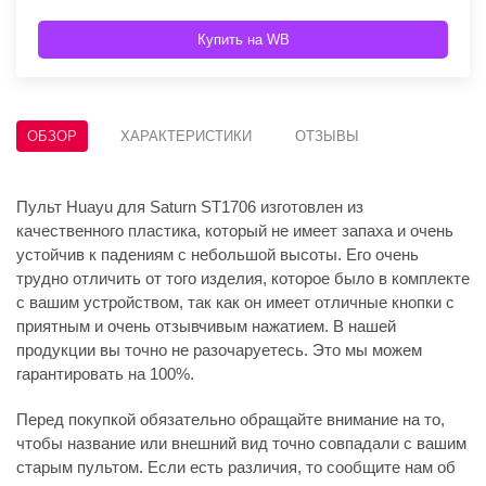
Купить на WB
ОБЗОР
ХАРАКТЕРИСТИКИ
ОТЗЫВЫ
Пульт Huayu для Saturn ST1706 изготовлен из
качественного пластика, который не имеет запаха и очень
устойчив к падениям с небольшой высоты. Его очень
трудно отличить от того изделия, которое было в комплекте
с вашим устройством, так как он имеет отличные кнопки с
приятным и очень отзывчивым нажатием. В нашей
продукции вы точно не разочаруетесь. Это мы можем
гарантировать на 100%.
Перед покупкой обязательно обращайте внимание на то,
чтобы название или внешний вид точно совпадали с вашим
старым пультом. Если есть различия, то сообщите нам об