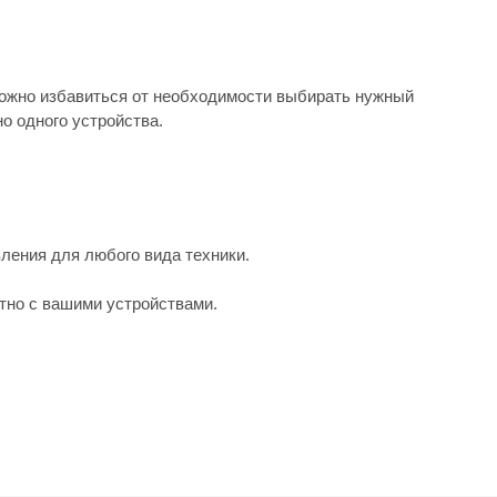
можно избавиться от необходимости выбирать нужный
о одного устройства.
ления для любого вида техники.
тно с вашими устройствами.