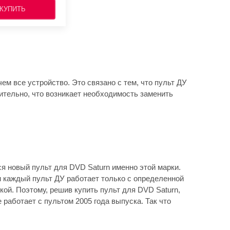
КУПИТЬ
ем все устройство. Это связано с тем, что пульт ДУ
вительно, что возникает необходимость заменить
я новый пульт для DVD Saturn именно этой марки.
ти каждый пульт ДУ работает только с определенной
ой. Поэтому, решив купить пульт для DVD Saturn,
работает с пультом 2005 года выпуска. Так что