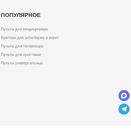
ПОПУЛЯРНОЕ
Пульты для кондиционера
Брелоки для шлагбаума и ворот
Пульты для телевизора
Пульты для приставки
Пульты универсальные