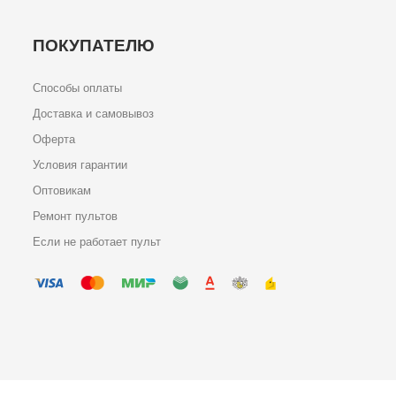
ПОКУПАТЕЛЮ
Способы оплаты
Доставка и самовывоз
Оферта
Условия гарантии
Оптовикам
Ремонт пультов
Если не работает пульт