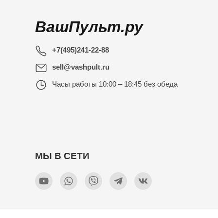
ВашПульт.ру
+7(495)241-22-88
sell@vashpult.ru
Часы работы
10:00 – 18:45 без обеда
МЫ В СЕТИ