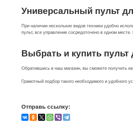
Универсальный пульт дл
При наличии нескольких видов техники удобно испол
пульт, все управление сосредоточено в одном месте.
Выбрать и купить пульт 
Обратившись в наш магазин, вы сможете получить кв
Грамотный подбор такого необходимого и удобного у
Отправь ссылку: