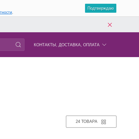
Подтверждаю
атности
.
КОНТАКТЫ, ДОСТАВКА, ОПЛАТА
24 ТОВАРА