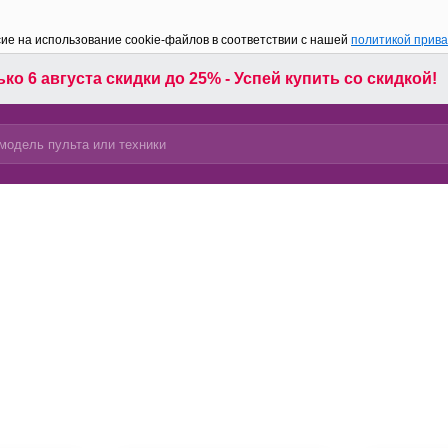
сие на использование cookie-файлов в соответствии с нашей
политикой прив
ко 6 августа скидки до 25% - Успей купить со скидкой!