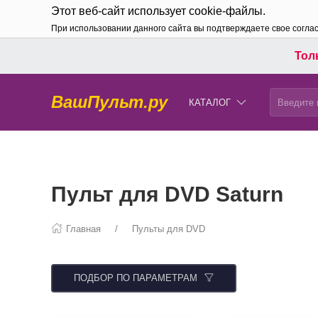
Этот веб-сайт использует cookie-файлы.
При использовании данного сайта вы подтверждаете свое согла
Толь
ВашПульт.ру
КАТАЛОГ
Пульт для DVD Saturn
Главная
Пульты для DVD
ПОДБОР ПО ПАРАМЕТРАМ