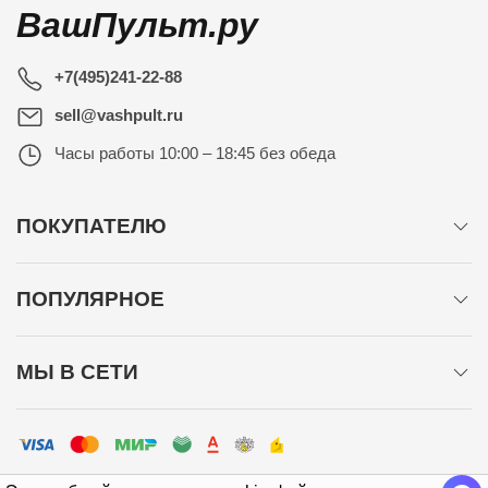
ВашПульт.ру
+7(495)241-22-88
sell@vashpult.ru
Часы работы
10:00 – 18:45 без обеда
ПОКУПАТЕЛЮ
ПОПУЛЯРНОЕ
МЫ В СЕТИ