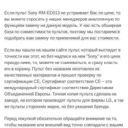
Если пульт Sony RM-ED013 не устраивает Вас по цене, то
вы можете спросить у наших менеджеров аналогичную по
функциям замену на данную модель. У нас есть обширная
база по совместимости пультов, поэтому мы постараемся
подобрать вам замену по приемлемой для вас стоимости.
Если вы нашли на нашем сайте пульт, который выглядит в
точности как этот, но без надписи на нем "Sony" и его цена
гораздо ниже, то, можете не сомневаться, и сразу класть
его в корзину. Пульт без названия изготовлен из
качественных материалов и прошел проверку по
сертификации CE. Сертификат соответствия СЕ – это
международный сертификат соответствия Директивам
Объединенной Европы. Точная копия пульта сделана на
заводе, на котором производят пульты для фирмы LG, а так
же пульты сторонних марок, но без указания бренда.
Перед покупкой обязательно обращайте внимание на то,
чтобы название или внешний вид точно совпадали с вашим