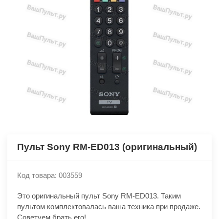
Пульт Sony RM-ED013 (оригинальный)
Код товара: 003559
Это оригинальный пульт Sony RM-ED013. Таким
пультом комплектовалась ваша техника при продаже.
Советуем брать его!