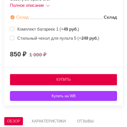
Полное описание
Склад
Склад
Комплект батареек 1 (+
49 руб.
)
Стильный чехол для пульта 5 (+
249 руб.
)
850
1 000
КУПИТЬ
Купить на WB
ОБЗОР
ХАРАКТЕРИСТИКИ
ОТЗЫВЫ