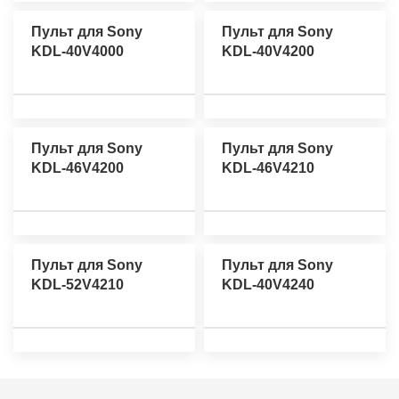
Пульт для Sony
Пульт для Sony
KDL-40V4000
KDL-40V4200
Пульт для Sony
Пульт для Sony
KDL-46V4200
KDL-46V4210
Пульт для Sony
Пульт для Sony
KDL-52V4210
KDL-40V4240