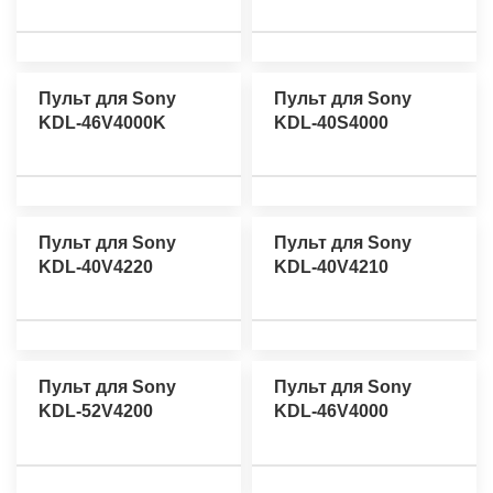
Пульт для Sony
Пульт для Sony
KDL-46V4000K
KDL-40S4000
Пульт для Sony
Пульт для Sony
KDL-40V4220
KDL-40V4210
Пульт для Sony
Пульт для Sony
KDL-52V4200
KDL-46V4000