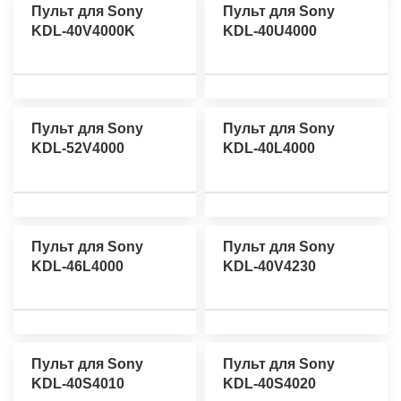
Пульт для Sony
Пульт для Sony
KDL-40V4000K
KDL-40U4000
Пульт для Sony
Пульт для Sony
KDL-52V4000
KDL-40L4000
Пульт для Sony
Пульт для Sony
KDL-46L4000
KDL-40V4230
Пульт для Sony
Пульт для Sony
KDL-40S4010
KDL-40S4020