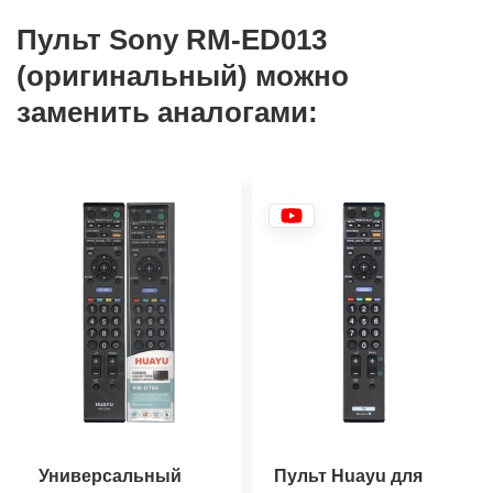
Пульт Sony RM-ED013
(оригинальный) можно
заменить аналогами:
Универсальный
Пульт Huayu для