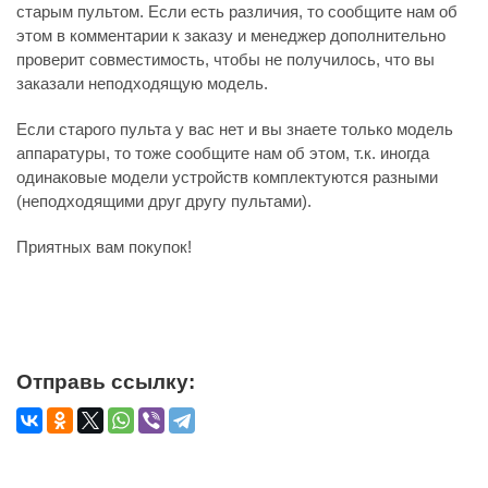
старым пультом. Если есть различия, то сообщите нам об
этом в комментарии к заказу и менеджер дополнительно
проверит совместимость, чтобы не получилось, что вы
заказали неподходящую модель.
Если старого пульта у вас нет и вы знаете только модель
аппаратуры, то тоже сообщите нам об этом, т.к. иногда
одинаковые модели устройств комплектуются разными
(неподходящими друг другу пультами).
Приятных вам покупок!
Отправь ссылку: