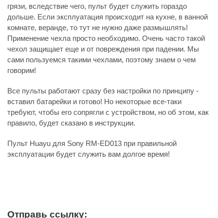
грязи, вследствие чего, пульт будет служить гораздо
дольше. Если эксплуатация происходит на кухне, в ванной
комнате, веранде, то тут не нужно даже размышлять!
Применение чехла просто необходимо. Очень часто такой
чехол защищает еще и от повреждения при падении. Мы
сами пользуемся такими чехлами, поэтому знаем о чем
говорим!
Все пульты работают сразу без настройки по принципу -
вставил батарейки и готово! Но некоторые все-таки
требуют, чтобы его сопрягли с устройством, но об этом, как
правило, будет сказано в инструкции.
Пульт Huayu для Sony RM-ED013 при правильной
эксплуатации будет служить вам долгое время!
Отправь ссылку: