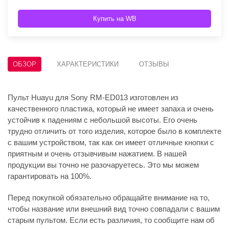
Купить на WB
ОБЗОР
ХАРАКТЕРИСТИКИ
ОТЗЫВЫ
Пульт Huayu для Sony RM-ED013 изготовлен из
качественного пластика, который не имеет запаха и очень
устойчив к падениям с небольшой высоты. Его очень
трудно отличить от того изделия, которое было в комплекте
с вашим устройством, так как он имеет отличные кнопки с
приятным и очень отзывчивым нажатием. В нашей
продукции вы точно не разочаруетесь. Это мы можем
гарантировать на 100%.
Перед покупкой обязательно обращайте внимание на то,
чтобы название или внешний вид точно совпадали с вашим
старым пультом. Если есть различия, то сообщите нам об