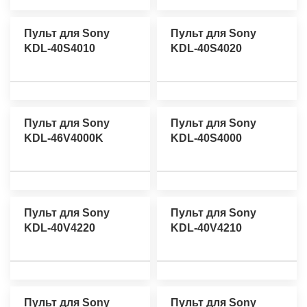
Пульт для Sony
Пульт для Sony
KDL-40S4010
KDL-40S4020
Пульт для Sony
Пульт для Sony
KDL-46V4000K
KDL-40S4000
Пульт для Sony
Пульт для Sony
KDL-40V4220
KDL-40V4210
Пульт для Sony
Пульт для Sony