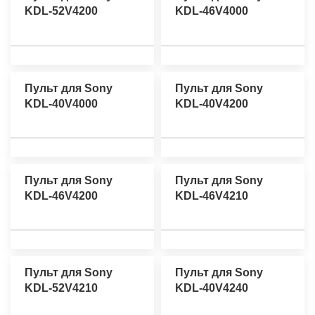
KDL-52V4200
KDL-46V4000
Пульт для Sony
Пульт для Sony
KDL-40V4000
KDL-40V4200
Пульт для Sony
Пульт для Sony
KDL-46V4200
KDL-46V4210
Пульт для Sony
Пульт для Sony
KDL-52V4210
KDL-40V4240