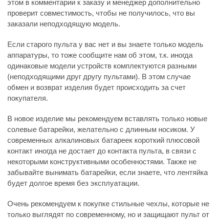
этом в комментарии к заказу и менеджер дополнительно
проверит совместимость, чтобы не получилось, что вы
заказали неподходящую модель.
Если старого пульта у вас нет и вы знаете только модель
аппаратуры, то тоже сообщите нам об этом, т.к. иногда
одинаковые модели устройств комплектуются разными
(неподходящими друг другу пультами). В этом случае
обмен и возврат изделия будет происходить за счет
покупателя.
В новое изделие мы рекомендуем вставлять только новые
солевые батарейки, желательно с длинным носиком. У
современных алкалиновых батареек короткий плюсовой
контакт иногда не достает до контакта пульта, в связи с
некоторыми конструктивными особенностями. Также не
забывайте вынимать батарейки, если знаете, что лентяйка
будет долгое время без эксплуатации.
Очень рекомендуем к покупке стильные чехлы, которые не
только выглядят по современному, но и защищают пульт от