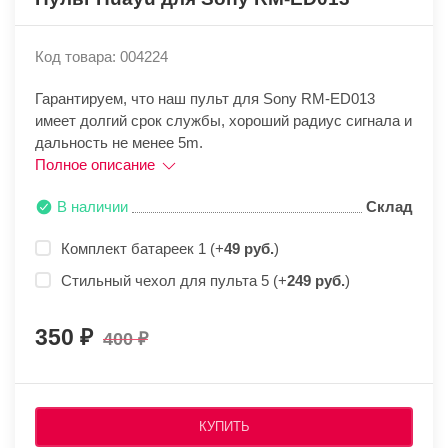
Код товара: 004224
Гарантируем, что наш пульт для Sony RM-ED013
имеет долгий срок службы, хороший радиус сигнала и
дальность не менее 5m.
Полное описание
В наличии
Склад
Комплект батареек 1 (+
49 руб.
)
Стильный чехол для пульта 5 (+
249 руб.
)
350
400
КУПИТЬ