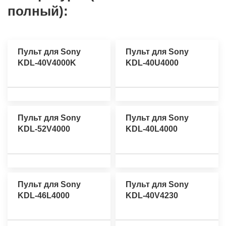
полный):
Пульт для Sony
Пульт для Sony
KDL-40V4000K
KDL-40U4000
Пульт для Sony
Пульт для Sony
KDL-52V4000
KDL-40L4000
Пульт для Sony
Пульт для Sony
KDL-46L4000
KDL-40V4230