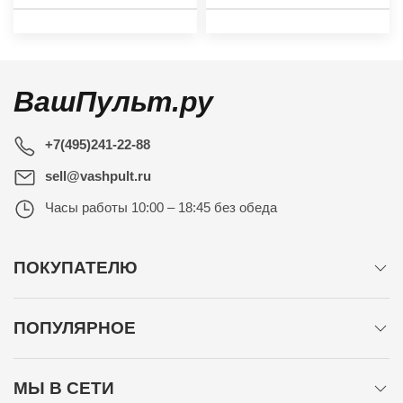
ВашПульт.ру
+7(495)241-22-88
sell@vashpult.ru
Часы работы
10:00 – 18:45 без обеда
ПОКУПАТЕЛЮ
ПОПУЛЯРНОЕ
МЫ В СЕТИ