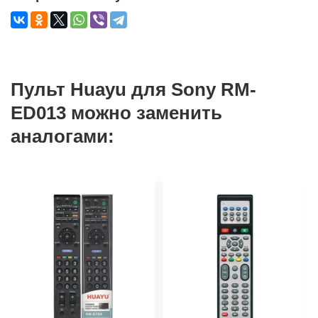
Пульт Huayu для Sony RM-
ED013 можно заменить
аналогами: