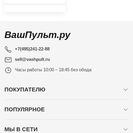
ВашПульт.ру
+7(495)241-22-88
sell@vashpult.ru
Часы работы
10:00 – 18:45 без обеда
ПОКУПАТЕЛЮ
ПОПУЛЯРНОЕ
МЫ В СЕТИ