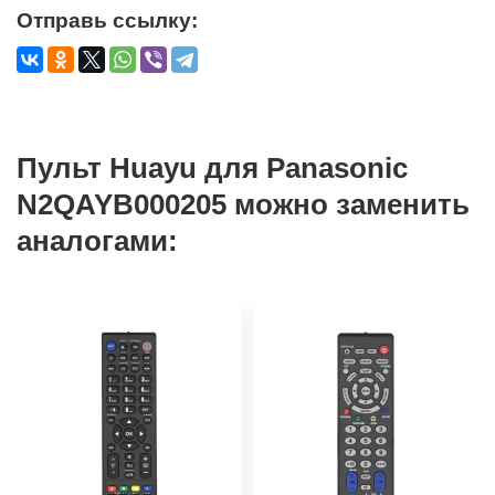
Отправь ссылку:
Пульт Huayu для Panasonic
N2QAYB000205 можно заменить
аналогами: