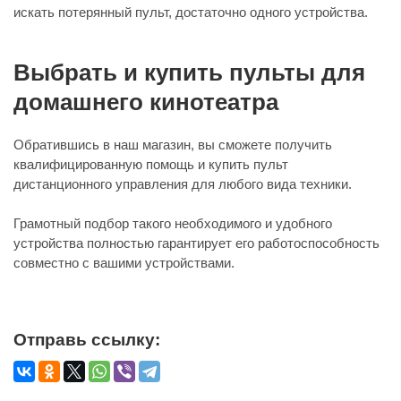
искать потерянный пульт, достаточно одного устройства.
Выбрать и купить пульты для
домашнего кинотеатра
Обратившись в наш магазин, вы сможете получить
квалифицированную помощь и купить пульт
дистанционного управления для любого вида техники.
Грамотный подбор такого необходимого и удобного
устройства полностью гарантирует его работоспособность
совместно с вашими устройствами.
Отправь ссылку: