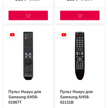
Пульт Huayu для
Пульт Huayu для
Samsung AH59-
Samsung AH59-
01907T
02131B