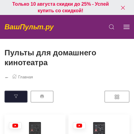
Только 10 августа скидки до 25% - Успей
купить со скидкой!
ВашПульт.ру
Пульты для домашнего
кинотеатра
Главная