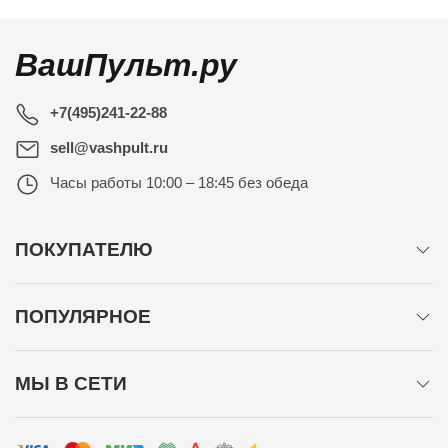
ВашПульт.ру
+7(495)241-22-88
sell@vashpult.ru
Часы работы
10:00 – 18:45 без обеда
ПОКУПАТЕЛЮ
ПОПУЛЯРНОЕ
МЫ В СЕТИ