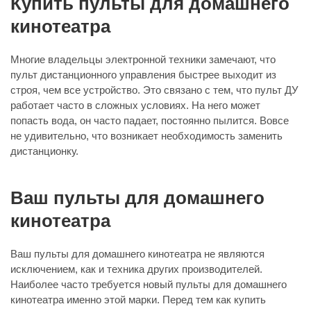
Купить пульты для домашнего
кинотеатра
Многие владельцы электронной техники замечают, что
пульт дистанционного управления быстрее выходит из
строя, чем все устройство. Это связано с тем, что пульт ДУ
работает часто в сложных условиях. На него может
попасть вода, он часто падает, постоянно пылится. Вовсе
не удивительно, что возникает необходимость заменить
дистанционку.
Ваш пульты для домашнего
кинотеатра
Ваш пульты для домашнего кинотеатра не являются
исключением, как и техника других производителей.
Наиболее часто требуется новый пульты для домашнего
кинотеатра именно этой марки. Перед тем как купить