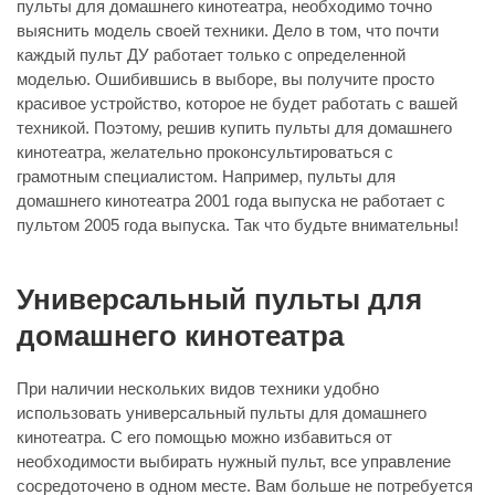
пульты для домашнего кинотеатра, необходимо точно
выяснить модель своей техники. Дело в том, что почти
каждый пульт ДУ работает только с определенной
моделью. Ошибившись в выборе, вы получите просто
красивое устройство, которое не будет работать с вашей
техникой. Поэтому, решив купить пульты для домашнего
кинотеатра, желательно проконсультироваться с
грамотным специалистом. Например, пульты для
домашнего кинотеатра 2001 года выпуска не работает с
пультом 2005 года выпуска. Так что будьте внимательны!
Универсальный пульты для
домашнего кинотеатра
При наличии нескольких видов техники удобно
использовать универсальный пульты для домашнего
кинотеатра. С его помощью можно избавиться от
необходимости выбирать нужный пульт, все управление
сосредоточено в одном месте. Вам больше не потребуется